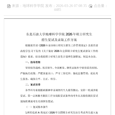
来源：地球科学学院 发布：2026-03-26 07:08:35
点击量：
4485