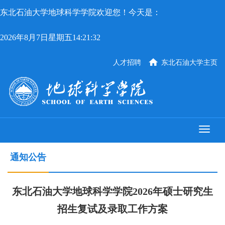
东北石油大学地球科学学院欢迎您！今天是：
2026年8月7日星期五14:21:33
人才招聘
东北石油大学主页
通知公告
东北石油大学地球科学学院2026年硕士研究生
招生复试及录取工作方案