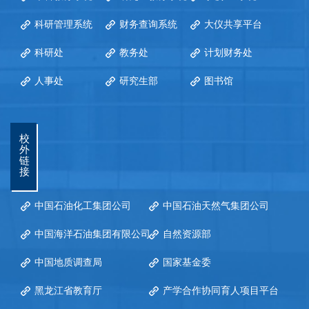
科研管理系统
财务查询系统
大仪共享平台
科研处
教务处
计划财务处
人事处
研究生部
图书馆
校
外
链
接
中国石油化工集团公司
中国石油天然气集团公司
中国海洋石油集团有限公司
自然资源部
中国地质调查局
国家基金委
黑龙江省教育厅
产学合作协同育人项目平台