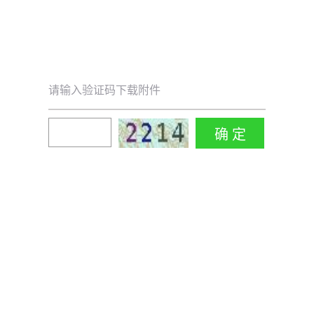
请输入验证码下载附件