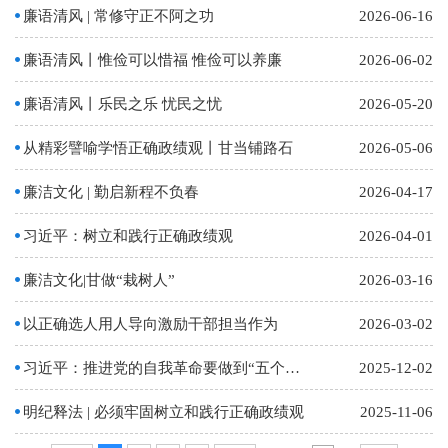
廉语清风 | 常修守正不阿之功
2026-06-16
廉语清风丨惟俭可以惜福 惟俭可以养廉
2026-06-02
廉语清风丨乐民之乐 忧民之忧
2026-05-20
从精彩譬喻学悟正确政绩观丨甘当铺路石
2026-05-06
廉洁文化 | 勤启新程不负春
2026-04-17
习近平：树立和践行正确政绩观
2026-04-01
廉洁文化|甘做“栽树人”
2026-03-16
以正确选人用人导向激励干部担当作为
2026-03-02
习近平：推进党的自我革命要做到“五个进一步到位”
2025-12-02
明纪释法 | 必须牢固树立和践行正确政绩观
2025-11-06