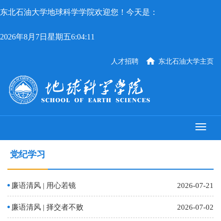
东北石油大学地球科学学院欢迎您！今天是：
2026年8月7日星期五6:04:11
人才招聘
东北石油大学主页
党纪学习
廉语清风 | 用心若镜
2026-07-21
廉语清风 | 择交者不败
2026-07-02