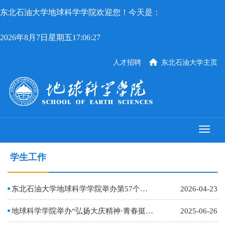
东北石油大学地球科学学院欢迎您！今天是：
2026年8月7日星期五17:06:27
人才招聘
东北石油大学主页
学生工作
东北石油大学地球科学学院举办第57个世界地球日系列公益活动
2026-04-23
地球科学学院举办“弘扬大庆精神·青春挺膺担当” 2025年示范性入团仪式
2025-06-26