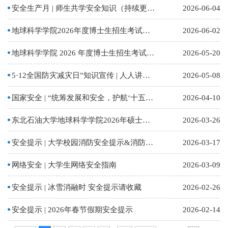
安全生产月 | 师生共学安全知识（持续更新）
2026-06-04
地球科学学院2026年度博士生招生考试第二批次综合考核方案
2026-06-02
地球科学学院 2026 年度博士生招生考试综合考核方案
2026-05-20
5·12全国防灾减灾日”知识宣传 | 人人讲安全、个个会应急——提高防灾减灾救灾能力
2026-05-08
国家安全 | “统筹发展和安全，护航‘十五五’新征程” —— 第十一个全民国家安全教育日
2026-04-10
东北石油大学地球科学学院2026年硕士研究生招生复试及录取工作方案
2026-03-26
安全提示 | 大学校园消防安全提示&消防安全攻略&实验消防安全知识
2026-03-17
网络安全 | 大学生网络安全指南
2026-03-09
安全提示 | 冰雪消融时 安全提示请收藏
2026-02-26
安全提示 | 2026年春节假期安全提示
2026-02-14