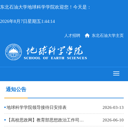
东北石油大学地球科学学院欢迎您！今天是：
2026年8月7日星期五1:44:14
人才招聘
东北石油大学主页
通知公告
地球科学学院领导接待日安排表
2026-03-13
【高校思政网】教育部思想政治工作司关于第五批新时代高校党建示范创建和质量创优工作遴选结果…
2026-06-10