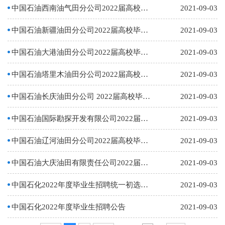
中国石油西南油气田分公司2022届高校毕业生招聘启事
2021-09-03
中国石油新疆油田分公司2022届高校毕业生招聘启事
2021-09-03
中国石油大港油田分公司2022届高校毕业生招聘启事
2021-09-03
中国石油塔里木油田分公司2022届高校毕业生招聘启事
2021-09-03
中国石油长庆油田分公司 2022届高校毕业生招聘启事
2021-09-03
中国石油国际勘探开发有限公司2022届高校毕业生招聘启事
2021-09-03
中国石油辽河油田分公司2022届高校毕业生招聘启事
2021-09-03
中国石油大庆油田有限责任公司2022届高校毕业生招聘启事
2021-09-03
中国石化2022年度毕业生招聘统一初选考试公告
2021-09-03
中国石化2022年度毕业生招聘公告
2021-09-03