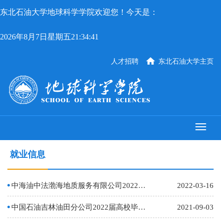
东北石油大学地球科学学院欢迎您！今天是：
2026年8月7日星期五21:34:41
人才招聘
东北石油大学主页
就业信息
中海油中法渤海地质服务有限公司2022届校园招聘
2022-03-16
中国石油吉林油田分公司2022届高校毕业生招聘启事
2021-09-03