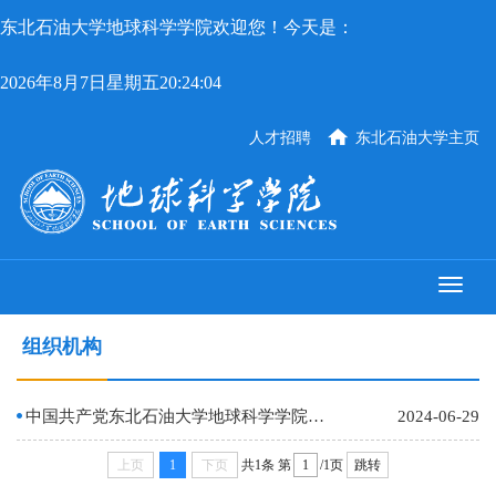
东北石油大学地球科学学院欢迎您！今天是：
2026年8月7日星期五20:24:05
人才招聘
东北石油大学主页
组织机构
中国共产党东北石油大学地球科学学院委员会
2024-06-29
上页
1
下页
共1条
第
/1页
跳转