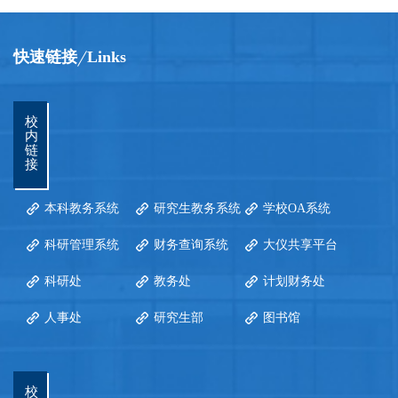
快速链接
Links
校
内
链
接
本科教务系统
研究生教务系统
学校OA系统
科研管理系统
财务查询系统
大仪共享平台
科研处
教务处
计划财务处
人事处
研究生部
图书馆
校