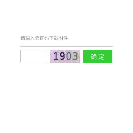
请输入验证码下载附件