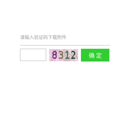
请输入验证码下载附件