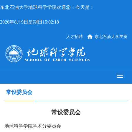
东北石油大学地球科学学院欢迎您！今天是：
2026年8月9日星期日15:02:18
人才招聘
东北石油大学主页
常设委员会
常设委员会
地球科学学院学术分委员会