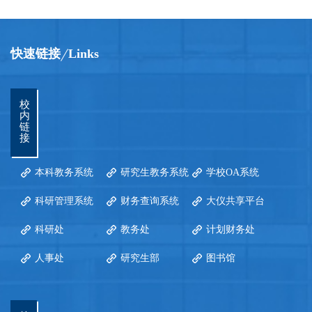
快速链接
Links
校
内
链
接
本科教务系统
研究生教务系统
学校OA系统
科研管理系统
财务查询系统
大仪共享平台
科研处
教务处
计划财务处
人事处
研究生部
图书馆