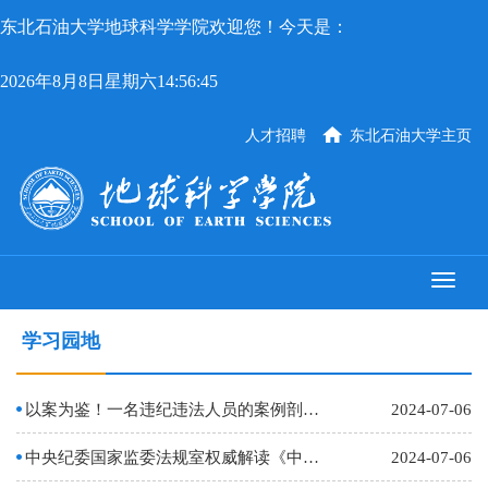
东北石油大学地球科学学院欢迎您！今天是：
2026年8月8日星期六14:56:45
人才招聘
东北石油大学主页
学习园地
以案为鉴！一名违纪违法人员的案例剖析（附案件点评）
2024-07-06
中央纪委国家监委法规室权威解读《中国共产党纪律处分条例》廉洁纪律修订的重点内容
2024-07-06