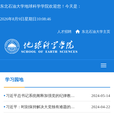
东北石油大学地球科学学院欢迎您！今天是：
2026年8月9日星期日10:08:46
人才招聘
东北石油大学主页
学习园地
习近平总书记系统阐释加强党的纪律教育的重大意义、内容对象、方法途径、目标任务
2024-05-14
习近平：时刻保持解决大党独有难题的清醒和坚定，把党的伟大自我革命进行到底
2024-04-22