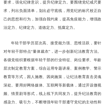
要求，强化纪律意识，提升纪律定力。要围绕党纪戒尺要
求，列出负面清单，划出必守底线，用党纪的标尺校正自
己的思想和行为，加强自我约束，提高免疫能力，增强政
治定力、纪律定力、道德定力、抵腐定力。
年轻干部学历层次高、接受能力强、思维活跃，要针
对年轻干部特点“量体裁衣”，进一步创新纪法教育方法。
各级党组织要根据年轻干部的行业特征、岗位要求、年龄
层次制定教育方案，综合运用专题讲座、案例教学、警示
教育等方式，因人施教、因岗施策，让纪法教育直击灵魂
深处。要用好网络媒体、互联网等新载体，通过开设微视
频、情景剧等形式，线上线下共同发力，提升纪法教育的
感染力、吸引力，不断增强年轻干部遵守党纪的主动性和