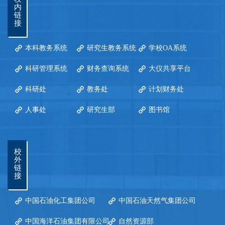
内
链
接
本科教务系统
研究生教务系统
学校OA系统
科研管理系统
财务查询系统
大仪共享平台
科研处
教务处
计划财务处
人事处
研究生部
图书馆
校
外
链
接
中国石油化工集团公司
中国石油天然气集团公司
中国海洋石油集团有限公司
自然资源部