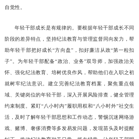
自觉性。
年轻干部成长是有规律的。要根据年轻干部成长不同
阶段的差异特点，坚持纪法教育与管理监督同向发力，帮
助年轻干部把好成长“方向盘”，扣好廉洁从政“第一粒扣
子”。为年轻干部配备“政治、业务”双导师，加强政治关
怀、强化纪法教育、培树优良作风，帮助他们在入职之初
就树牢纪法意识。建立完善纪法教育档案，聚焦重点领
域、关键岗位的年轻干部，深入开展风险排查，健全管理
约束制度。紧盯“八小时内”履职用权和“八小时外”社交生
活，及时了解年轻干部思想和工作动态，警惕沉迷网络游
戏、赌博、奢侈消费等多发易发问题，发现苗头及时提醒