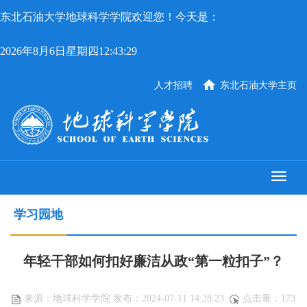
东北石油大学地球科学学院欢迎您！今天是：
2026年8月6日星期四12:43:30
人才招聘
东北石油大学主页
学习园地
年轻干部如何扣好廉洁从政“第一粒扣子”？
来源：地球科学学院 发布：2024-07-11 14:28:23
点击量：
173