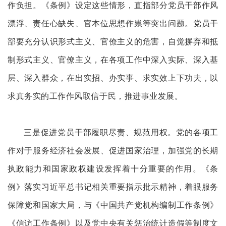
作负担。《条例》设定这些情形，直指部分党员干部作风
漂浮、责任心缺失、官本位思想作祟等突出问题。党员干
部要充分认识形式主义、官僚主义的危害，自觉摒弃和抵
制形式主义、官僚主义，在各项工作中深入实际、深入基
层、深入群众，在出实招、办实事、求实效上下功夫，以
求真务实的工作作风取信于民，推进事业发展。
三是促进党员干部履职尽责、规范用权。
党的各项工
作对于服务经济社会发展、促进国家治理，加强党的长期
执政能力和国家政权建设发挥着十分重要的作用。《条
例》落实习近平总书记相关重要指示批示精神，着眼服务
保障党和国家大局，与《中国共产党机构编制工作条例》
《信访工作条例》以及党中央有关惩治统计造假等制度文