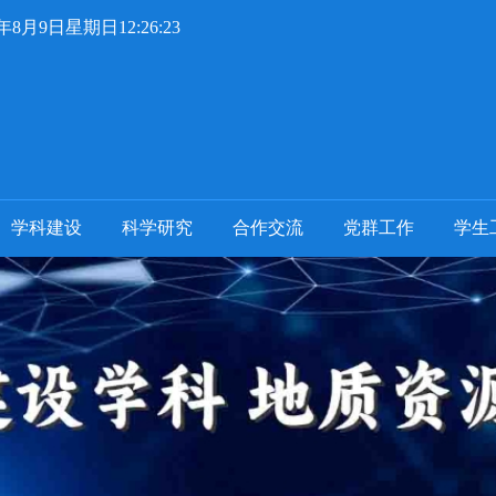
6年8月9日星期日12:26:24
学科建设
科学研究
合作交流
党群工作
学生