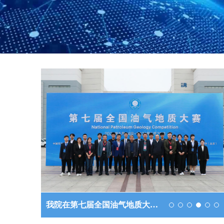
我院在第七届全国油气地质大…