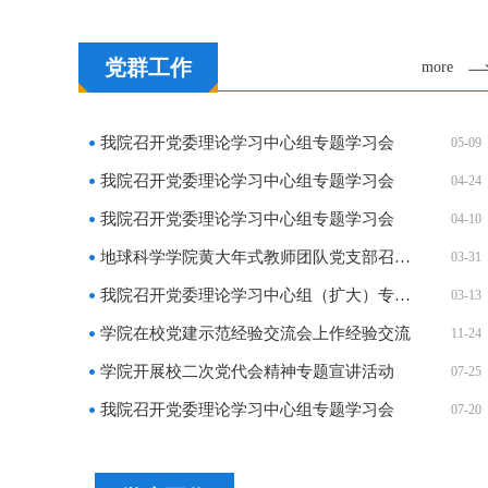
党群工作
more
我院召开党委理论学习中心组专题学习会
05-09
我院召开党委理论学习中心组专题学习会
04-24
我院召开党委理论学习中心组专题学习会
04-10
地球科学学院黄大年式教师团队党支部召开党员大会
03-31
我院召开党委理论学习中心组（扩大）专题学习会
03-13
学院在校党建示范经验交流会上作经验交流
11-24
学院开展校二次党代会精神专题宣讲活动
07-25
我院召开党委理论学习中心组专题学习会
07-20