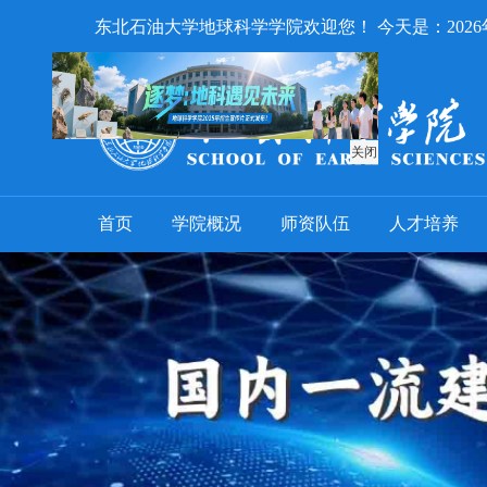
东北石油大学地球科学学院欢迎您！ 今天是：
202
关闭
首页
学院概况
师资队伍
人才培养