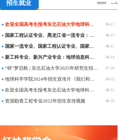
招生就业
more
欢迎全国高考生报考东北石油大学地球科学学院（20…
06-17
国家工程认证专业、黑龙江省一流专业：勘查技术与…
06-15
国家一流专业、国家工程认证专业、国家特色专业：…
06-11
新工科专业、新兴产业专业：地球信息科学与技术专业
06-14
“研”梦启航 | 东北石油大学2025年研究生招生宣…
07-29
地球科学学院2024年招生宣传片《我们和地科的故事…
06-22
欢迎全国高考生报考东北石油大学地球科学学院
06-11
资源勘查工程专业2022年招生宣传视频
06-19