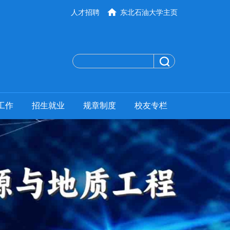
人才招聘
东北石油大学主页
工作
招生就业
规章制度
校友专栏