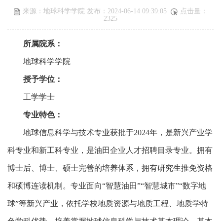
来源：地球科学学院 发布：2024-06-14 09:39:05
点击量：
2325
所属院系：
地球科学学院
授予学位：
工学学士
专业特色：
地球信息科学与技术专业获批于2024年，是新兴产业学
科专业和新工科专业，是油田企业人才招聘目录专业。拥有
博士后、博士、硕士完善的培养体系，拥有研究生推免资格
和硕博连读机制。专业
面向“智慧油田”“智慧城市”“数字地
球”等新兴产业，依托学校地质资源与地质工程、地质学特