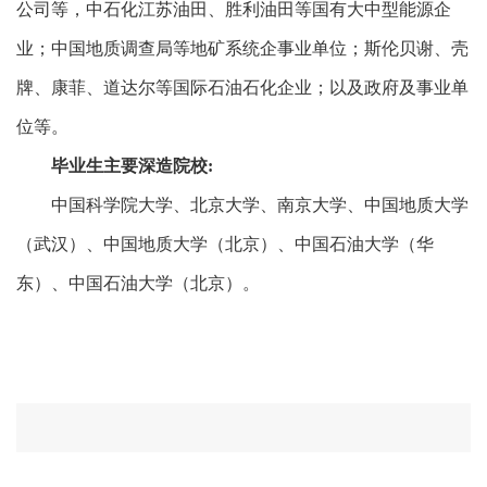
公司等，中石化江苏油田、胜利油田等国有大中型能源企
业；中国地质调查局等地矿系统企事业单位；斯伦贝谢、壳
牌、康菲、道达尔等国际石油石化企业；以及政府及事业单
位等。
毕业生主要深造院校:
中国科学院大学、北京大学、南京大学、中国地质大学
（武汉）、中国地质大学（北京）、中国石油大学（华
东）、中国石油大学（北京）。