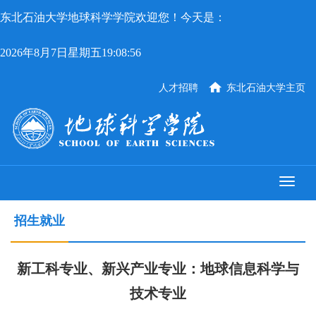
东北石油大学地球科学学院欢迎您！今天是：
2026年8月7日星期五19:08:56
人才招聘
东北石油大学主页
招生就业
新工科专业、新兴产业专业：地球信息科学与
技术专业