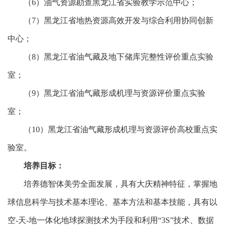
（6）油气资源勘查黑龙江省实验教学示范中心；
（7）黑龙江省地热资源高效开发与综合利用协同创新
中心；
（8）黑龙江省油气藏及地下储库完整性评价重点实验
室；
（9）黑龙江省油气藏形成机理与资源评价重点实验
室；
（10）黑龙江省油气藏形成机理与资源评价高校重点实
验室。
培养目标：
培养德智体美劳全面发展，具有大庆精神特征，掌握地
球信息科学与技术基本理论、基本方法和基本技能，具有以
空-天-地一体化地球探测技术为手段和利用“3S”技术、数据