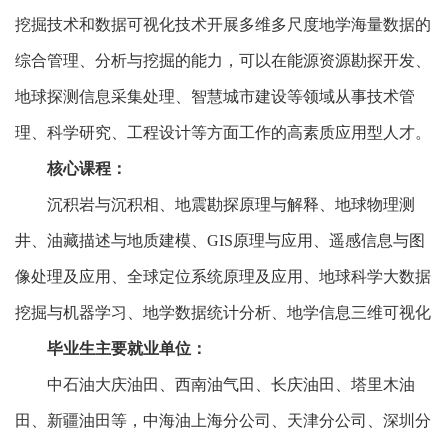
挖掘技术和数据可视化技术开展多维多尺度地学海量数据的
综合管理、分析与挖掘的能力，可以在能源资源勘探开发、
地球探测信息采集处理、智慧城市建设等领域从事技术管
理、科学研究、工程设计等方面工作的高素质应用型人才。
核心课程：
沉积岩与沉积相、地震勘探原理与解释、地球物理测
井、油藏描述与地质建模、GIS原理与应用、遥感信息与图
像处理及应用、全球定位系统原理及应用、地球科学大数据
挖掘与机器学习、地学数据统计分析、地学信息三维可视化
毕业生主要就业单位：
中石油大庆油田、西南油气田、长庆油田、塔里木油
田、新疆油田等，中海油上海分公司、天津分公司、深圳分