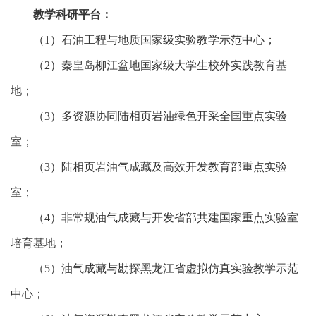
教学科研平台：
（1）石油工程与地质国家级实验教学示范中心；
（2）秦皇岛柳江盆地国家级大学生校外实践教育基
地；
（3）多资源协同陆相页岩油绿色开采全国重点实验
室；
（3）陆相页岩油气成藏及高效开发教育部重点实验
室；
（4）非常规油气成藏与开发省部共建国家重点实验室
培育基地；
（5）油气成藏与勘探黑龙江省虚拟仿真实验教学示范
中心；