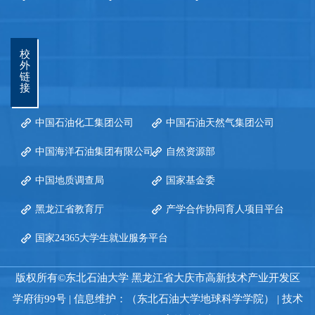
校
外
链
接
中国石油化工集团公司
中国石油天然气集团公司
中国海洋石油集团有限公司
自然资源部
中国地质调查局
国家基金委
黑龙江省教育厅
产学合作协同育人项目平台
国家24365大学生就业服务平台
版权所有©东北石油大学 黑龙江省大庆市高新技术产业开发区
学府街99号 | 信息维护：（东北石油大学地球科学学院） | 技术