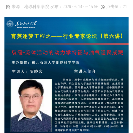
来源：地球科学学院 发布：2026-06-14 09:15:56
点击量：
71