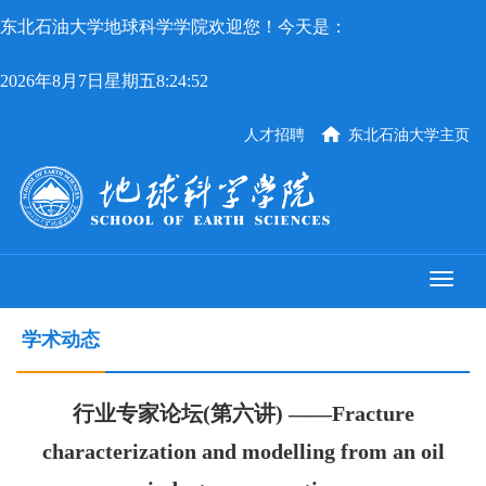
东北石油大学地球科学学院欢迎您！今天是：
2026年8月7日星期五8:24:52
人才招聘
东北石油大学主页
学术动态
行业专家论坛(第六讲) ——Fracture
characterization and modelling from an oil