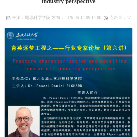
industry perspective
来源：地球科学学院 发布：2026-06-14 09:14:00
点击量：
47