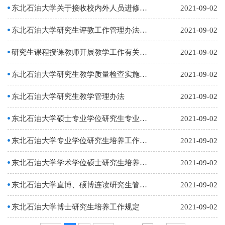
东北石油大学关于接收校内外人员进修研究生课程的暂行规定
2021-09-02
东北石油大学研究生评教工作管理办法（试行）
2021-09-02
研究生课程授课教师开展教学工作有关事宜
2021-09-02
东北石油大学研究生教学质量检查实施细则
2021-09-02
东北石油大学研究生教学管理办法
2021-09-02
东北石油大学硕士专业学位研究生专业实践管理办法
2021-09-02
东北石油大学专业学位研究生培养工作暂行规定
2021-09-02
东北石油大学学术学位硕士研究生培养工作规定
2021-09-02
东北石油大学直博、硕博连读研究生管理办法
2021-09-02
东北石油大学博士研究生培养工作规定
2021-09-02