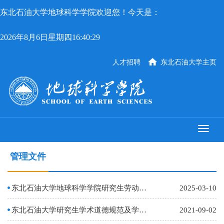
东北石油大学地球科学学院欢迎您！今天是：
2026年8月6日星期四16:40:29
人才招聘
东北石油大学主页
管理文件
东北石油大学地球科学学院研究生劳动教育、美育教育实施细则
2025-03-10
东北石油大学研究生学术道德规范及学术不端行为处理办法
2021-09-02