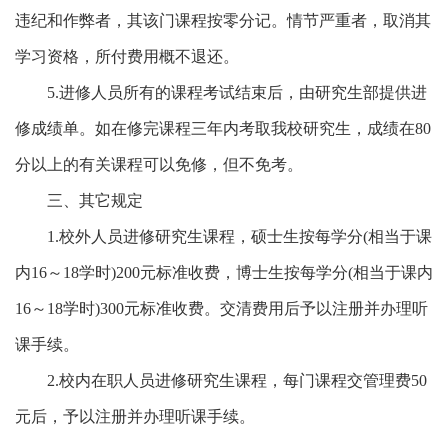
违纪和作弊者，其该门课程按零分记。情节严重者，取消其
学习资格，所付费用概不退还。
5.进修人员所有的课程考试结束后，由研究生部提供进
修成绩单。如在修完课程三年内考取我校研究生，成绩在80
分以上的有关课程可以免修，但不免考。
三、其它规定
1.校外人员进修研究生课程，硕士生按每学分(相当于课
内16～18学时)200元标准收费，博士生按每学分(相当于课内
16～18学时)300元标准收费。交清费用后予以注册并办理听
课手续。
2.校内在职人员进修研究生课程，每门课程交管理费50
元后，予以注册并办理听课手续。