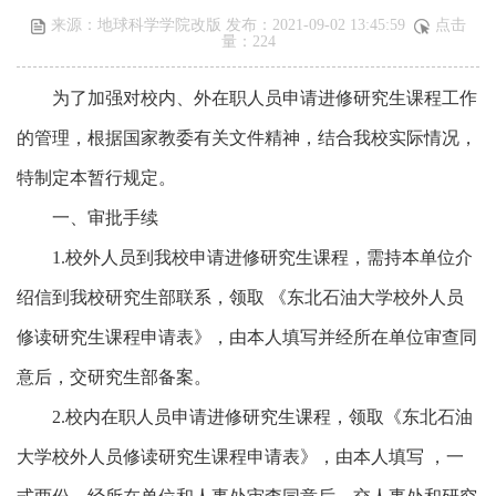
来源：地球科学学院改版 发布：2021-09-02 13:45:59
点击
量：
224
为了加强对校内、外在职人员申请进修研究生课程工作
的管理，根据国家教委有关文件精神，结合我校实际情况，
特制定本暂行规定。
一、审批手续
1.校外人员到我校申请进修研究生课程，需持本单位介
绍信到我校研究生部联系，领取 《东北石油大学校外人员
修读研究生课程申请表》，由本人填写并经所在单位审查同
意后，交研究生部备案。
2.校内在职人员申请进修研究生课程，领取《东北石油
大学校外人员修读研究生课程申请表》，由本人填写 ，一