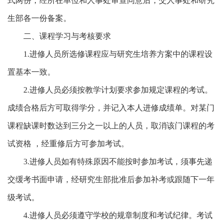
式两份，经所在单位和人事处审查同意后，交人事处和研究
生部各一份备案。
二、课程学习与考核要求
1.进修人员所选修课程应与研究生培养方案中的课程设
置基本一致。
2.进修人员必须按教学计划要求参加规定课程的考试。
成绩合格后方可取得学分，并记入本人进修成绩单。对某门
课程缺课时数达到三分之一以上的人员，取消该门课程的考
试资格 ，经重修后方可参加考试。
3.进修人员如有特殊原因不能按时参加考试，须事先递
交缓考书面申请，经研究生部批准后参加补考或跟随下一年
级考试。
4.进修人员必须遵守学校的规章制度和考试纪律。考试