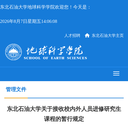
东北石油大学地球科学学院欢迎您！今天是：
2026年8月7日星期五14:06:09
人才招聘
东北石油大学主页
管理文件
东北石油大学关于接收校内外人员进修研究生
课程的暂行规定