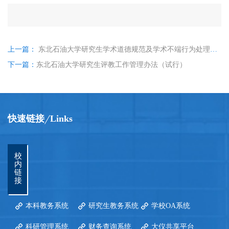
上一篇：
东北石油大学研究生学术道德规范及学术不端行为处理办法
下一篇：
东北石油大学研究生评教工作管理办法（试行）
快速链接
Links
校
内
链
接
本科教务系统
研究生教务系统
学校OA系统
科研管理系统
财务查询系统
大仪共享平台