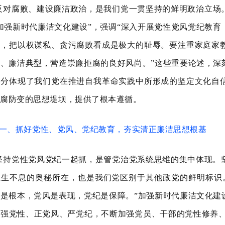
对腐败、建设廉洁政治，是我们党一贯坚持的鲜明政治立场
加强新时代廉洁文化建设”，强调“深入开展党性党风党纪教
求，把以权谋私、贪污腐败看成是极大的耻辱。
要注重家庭家
念、廉洁典型，营造崇廉拒腐的良好风尚。
”这些重要论述，深
充分体现了我们党在推进自我革命实践中所形成的坚定文化自
拒腐防变的思想堤坝，提供了根本遵循。
、抓好党性、党风、党纪教育，夯实清正廉洁思想根基
持党性党风党纪一起抓，是管党治党系统思维的集中体现。
生生不息的奥秘所在，也是我们党区别于其他政党的鲜明标识
性是根本，党风是表现，党纪是保障。
”加强新时代廉洁文化建
强党性、正党风、严党纪，不断加强党员、干部的党性修养、