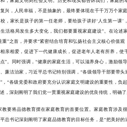
祥和，家庭文明则社会文明。历史和现实都告诉我们，家庭的
复兴，人民幸福，不是抽象的，最终要体现在千千万万个家庭
校，家长是孩子的第一任老师，要给孩子讲好‘人生第一课’
生活格局发生多大变化，我们都要重视家庭建设”。在论述家
注重”之首，并要求“紧密结合培育和弘扬社会主义核心价值
人相亲相爱，促进下一代健康成长，促进老年人老有所养，使
点”。同时强调，“健康的家庭生活，可以滋养身心，激励领
、廉洁治家，习近平总书记特别强调，“各级领导干部要带头
”，“各级党委和政府要充分认识家庭文明建设的重要性，负
论述，深刻阐明了我们党一贯重视家庭建设的优良传统，明确了
教要将品德教育摆在家庭教育的首要位置。家庭教育涉及很
平总书记深刻阐明了家庭品德教育的目标任务，是“把美好的