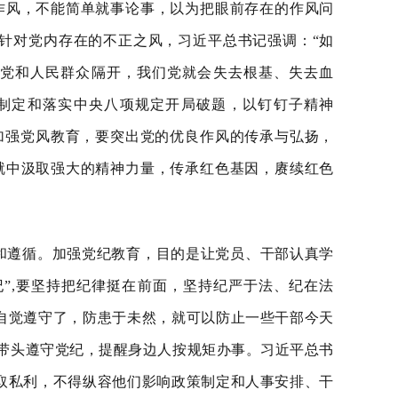
作风，不能简单就事论事，以为把眼前存在的作风问
针对党内存在的不正之风，习近平总书记强调：“如
党和人民群众隔开，我们党就会失去根基、失去血
制定和落实中央八项规定开局破题，以钉钉子精神
加强党风教育，要突出党的优良作风的传承与弘扬，
就中汲取强大的精神力量，传承红色基因，赓续红色
和遵循。加强党纪教育，目的是让党员、干部认真学
纪”,要坚持把纪律挺在前面，坚持纪严于法、纪在法
自觉遵守了，防患于未然，就可以防止一些干部今天
干部带头遵守党纪，提醒身边人按规矩办事。习近平总书
取私利，不得纵容他们影响政策制定和人事安排、干