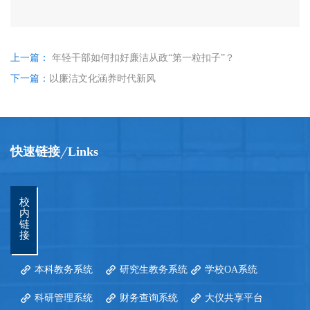
上一篇：
年轻干部如何扣好廉洁从政“第一粒扣子”？
下一篇：
以廉洁文化涵养时代新风
快速链接
Links
校
内
链
接
本科教务系统
研究生教务系统
学校OA系统
科研管理系统
财务查询系统
大仪共享平台