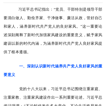
习近平总书记指出：
“党员、干部特别是领导干部
要清白做人、勤俭齐家、干净做事、廉洁从政，管好自己
和家人，涵养新时代共产党人的良好家风。
”这一重要论
述深刻阐释了新时代加强家风建设的重要意义，赋予家风
建设以新的时代内涵，为涵养新时代共产党人良好家风提
供了根本遵循。
一、深刻认识新时代涵养共产党人良好家风的重
要意义
党的十八大以来，习近平总书记围绕注重家庭、
注重家教、注重家风建设作出一系列重要论述。
习近平总
书记强调：
“不论时代发生多大变化，不论生活格局发生