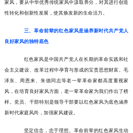
家风，要从中华优秀传统家风中汲取养分，对其进行创造
性转化和创新性发展，使其焕发新的生命活力。
三、革命前辈的红色家风是涵养新时代共产党人
良好家风的独特底色
红色家风是中国共产党人在长期的革命实践和社
会主义建设、改革过程中孕育与形成的宝贵思想财富。毛
泽东、周恩来、朱德同志等老一辈革命家都高度重视家
风，在培育良好家风方面，老一辈革命家为我们作出了榜
样。党员、干部特别是领导干部要以红色家风为底色涵养
新时代家庭风尚，加强家风建设。
坚定信念，忠于理想。革命前辈的红色家风生动