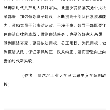
涵养新时代共产党人良好家风。要坚决贯彻落实党中央决
策部署，加强领导班子建设，不断提高干部队伍素质和能
力，激励党员干部廉洁从政、干净干事。领导干部既要守
住廉洁自律的底线，做到廉洁修身，也要管好家人亲属，
做到廉洁齐家，更要依法用权、公正用权、为民用权，做
到廉洁从政，保证家风纯正、政风纯正，进而营造向上向
善的时代新风貌。
（作者：哈尔滨工业大学马克思主义学院副教
授）