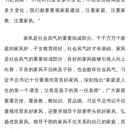
多大变化，我们都要重视家庭建设，注重家庭、注重家
教、注重家风。
”
家风是社会风气的重要组成部分。千千万万个家
庭的家风好，子女教育得好，社会风气好才有基础。家风
是社会风气的重要组成部分，良好的家风能够引领人向上
向善，不良的家风不仅殃及子孙，也会败坏社会风气。习
近平总书记十分重视培育良好家风，深刻指出“家庭是人
生的第一个课堂，父母是孩子的第一任老师”，广大家庭
要重言传、重身教，教知识、育品德。习近平总书记不仅
重视培育良好家风，还要求领导干部要带头抓好家风、弘
扬优良家风。领导干部的家风不仅关系到自己的家庭，而