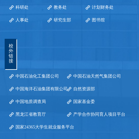
科研处
教务处
计划财务处
人事处
研究生部
图书馆
校
外
链
接
中国石油化工集团公司
中国石油天然气集团公司
中国海洋石油集团有限公司
自然资源部
中国地质调查局
国家基金委
黑龙江省教育厅
产学合作协同育人项目平台
国家24365大学生就业服务平台