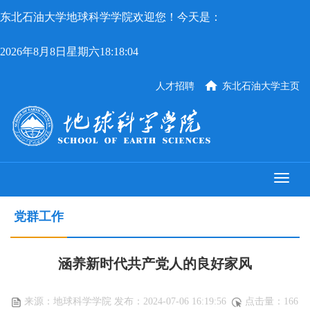
东北石油大学地球科学学院欢迎您！今天是：
2026年8月8日星期六18:18:05
人才招聘
东北石油大学主页
党群工作
涵养新时代共产党人的良好家风
来源：地球科学学院 发布：2024-07-06 16:19:56
点击量：
166