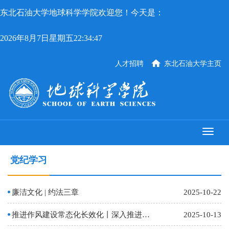
东北石油大学地球科学学院欢迎您！今天是：
2026年8月7日星期五22:34:47
人才招聘
东北石油大学主页
党纪学习
廉洁文化 | 约法三章
2025-10-22
推进作风建设常态化长效化丨深入推进风腐同查同治
2025-10-13