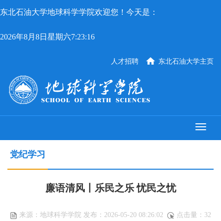
东北石油大学地球科学学院欢迎您！今天是：
2026年8月8日星期六7:23:16
人才招聘
东北石油大学主页
党纪学习
廉语清风丨乐民之乐 忧民之忧
来源：地球科学学院 发布：2026-05-20 08:26:02
点击量：
32