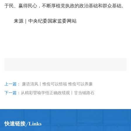
于民、赢得民心，不断厚植党执政的政治基础和群众基础。
来源｜中央纪委国家监委网站
上一篇：
廉语清风丨惟俭可以惜福 惟俭可以养廉
下一篇：
从精彩譬喻学悟正确政绩观丨甘当铺路石
快速链接
Links