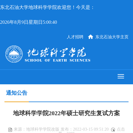
东北石油大学地球科学学院欢迎您！今天是：
2026年8月9日星期日5:00:41
人才招聘
东北石油大学主页
通知公告
地球科学学院2022年硕士研究生复试方案
来源：地球科学学院改版 发布：2022-03-15 09:51:20
点击