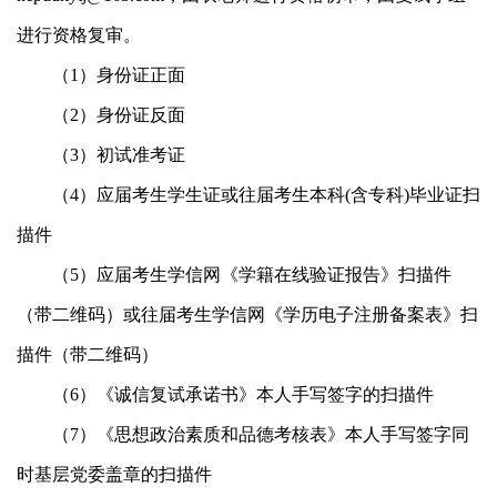
进行资格复审。
（
1
）身份证正面
（
2
）身份证反面
（
3
）初试准考证
（
4
）应届考生学生证或往届考生本科
(
含专科
)
毕业证扫
描件
（
5
）应届考生学信网《学籍在线验证报告》扫描件
（带二维码）或往届考生学信网《学历电子注册备案表》扫
描件（带二维码）
（
6
）《诚信复试承诺书》本人手写签字的扫描件
（
7
）《思想政治素质和品德考核表》本人手写签字同
时基层党委盖章的扫描件