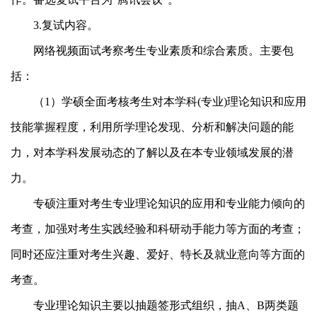
3.
复试内容。
网络视频面试考察考生专业素质和综合素质。主要包
括：
（
1
）学硕全面考核考生对本学科
(
专业
)
理论知识和应用
技能掌握程度，利用所学理论发现、分析和解决问题的能
力，对本学科发展动态的了解以及在本专业领域发展的潜
力。
专硕注重对考生专业理论知识的应用和专业能力倾向的
考查，加强对考生实践经验和科研动手能力等方面的考查；
同时还应注重对考生兴趣、爱好、特长及就业意向等方面的
考查。
专业理论知识主要以抽题签形式组织，抽
A
、
B
两类题