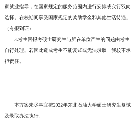
家就业指导，在国家规定的服务范围内进行安排或实行双向
选择。在校期间享受国家规定的奖助学金和其他生活待遇。
（有报到证）
3.
考生因报考硕士研究生与所在单位产生的问题由考生
自行处理。若因此造成考生不能复试或无法录取，我校不承
担责任。
本方案未尽事宜按
2022
年东北石油大学硕士研究生复试
及录取办法执行。