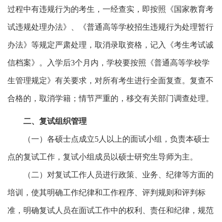
过程中有违规行为的考生，一经查实，即按照《国家教育考
试违规处理办法》、《普通高等学校招生违规行为处理暂行
办法》等规定严肃处理，取消录取资格，记入《考生考试诚
信档案》。入学后
3
个月内，学校要按照《普通高等学校学
生管理规定》有关要求，对所有考生进行全面复查。复查不
合格的，取消学籍；情节严重的，移交有关部门调查处理。
二
、复试组织管理
（一）各硕士点成立
5
人以上的面试小组，负责本硕士
点的复试工作，复试小组成员以硕士研究生导师为主。
（二）对复试工作人员进行政策、业务、纪律等方面的
培训，使其明确工作纪律和工作程序、评判规则和评判标
准，明确复试人员在面试工作中的权利、责任和纪律，规范