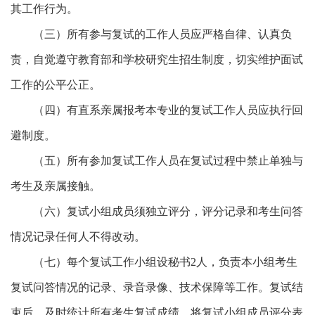
其工作行为。
（三）所有参与复试的工作人员应严格自律、认真负
责，自觉遵守教育部和学校研究生招生制度，切实维护面试
工作的公平公正。
（四）有直系亲属报考本专业的复试工作人员应执行回
避制度。
（五）所有参加复试工作人员在复试过程中禁止单独与
考生及亲属接触。
（六）复试小组成员须独立评分，评分记录和考生问答
情况记录任何人不得改动。
（七）
每个复试工作小组设秘书
2
人，负责本小组考生
复试问答情况的记录、录音录像、技术保障等工作。
复试结
束后，及时统计所有考生复试成绩，将复试小组成员评分表