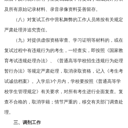
及所有原始记录材料、录音录像资料妥善留存。
（八）
对复试工作中营私舞弊的工作人员将按有关规定
严肃处理并追究责任。
（九）
对提供虚假资格审查、学习证明等材料的，或在
复试过程中有违规行为的考生，一经查实，即按照《国家教
育考试违规处理办法》、《普通高等学校招生违规行为处理
暂行办法》等规定严肃处理，取消录取资格，记入《考生考
试诚信档案》。入学后
3
个月内，学校要按照《普通高等学
校学生管理规定》有关要求，对所有考生进行全面复查。复
查不合格的，取消学籍；情节严重的，移交有关部门调查处
理。
三
、调剂工作