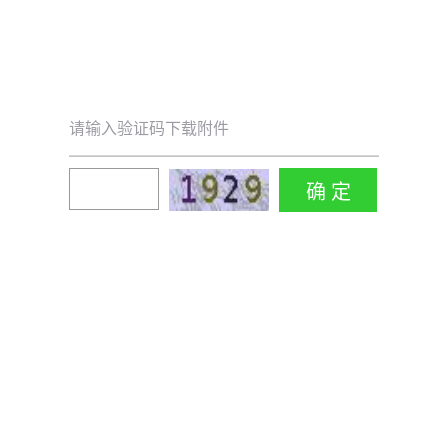
请输入验证码下载附件