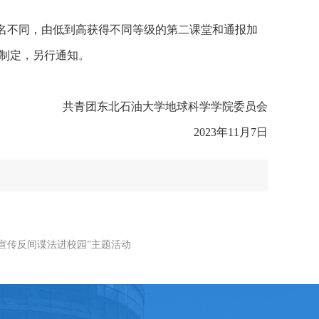
三名不同，由低到高获得不同等级的第二课堂和通报加
制定，另行通知。
共青团东北石油大学地球科学学院委员会
2023年11月7日
宣传反间谍法进校园”主题活动