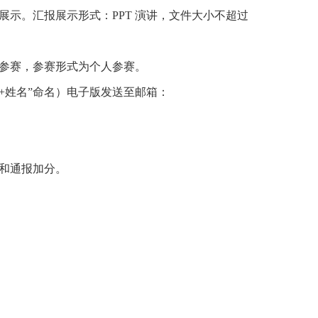
示。汇报展示形式：PPT 演讲，文件大小不超过
参赛，参赛形式为个人参赛。
称+姓名”命名）电子版发送至邮箱：
和通报加分。