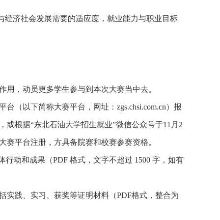
径与经济社会发展需要的适应度，就业能力与职业目标
作用，动员更多学生参与到本次大赛当中去。
简称大赛平台，网址：zgs.chsi.com.cn）报
，或根据“东北石油大学招生就业”微信公众号于11月2
大赛平台注册，方具备院赛和校赛参赛资格。
动和成果（PDF 格式，文字不超过 1500 字，如有
包括实践、实习、获奖等证明材料（PDF格式，整合为