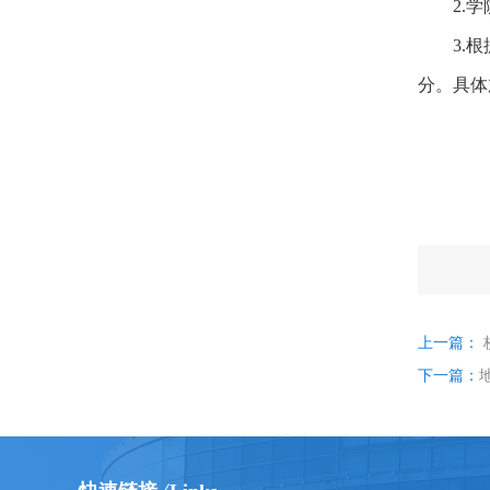
2.
3.
分。具体
上一篇：
下一篇：