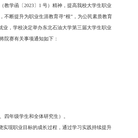
教学函〔2023〕1 号）精神，提高我校大学生职业
，不断提升为职业生涯教育寻“根”，为公民素质教育
分就业，学校决定举办东北石油大学第三届大学生职业
将院赛有关事项通知如下：
、四年级学生和全体研究生）。
围绕实现职业目标的成长过程，通过学习实践持续提升