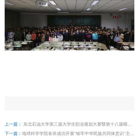
上一篇：
东北石油大学第三届大学生职业规划大赛暨第十八届模拟招聘大赛 地球科学学院院赛活动通知
下一篇：
地球科学学院各班成功开展“铸牢中华民族共同体意识”主题班会