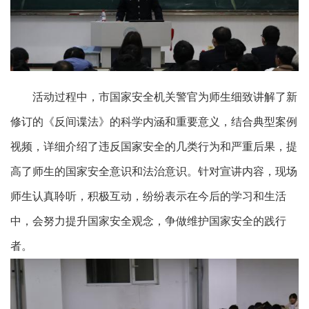
活动过程中，市国家安全机关警官
为师生细致讲解了新
修订的《反间谍法》的科学内涵和重要意义，结合典型案例
视频，详细介绍了违反国家安全的几类行为和严重后果，提
高了师生的国家安全意识和法治意识。针对宣讲内容，现场
师生认真聆听，积极互动，纷纷表示在今后的学习和生活
中，会努力提升国家安全观念，争做维护国家安全的践行
者。