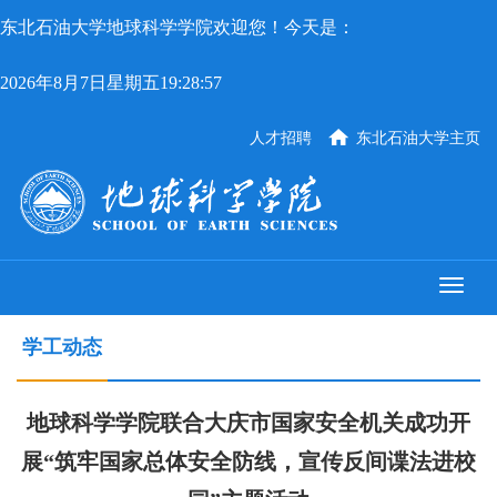
东北石油大学地球科学学院欢迎您！今天是：
2026年8月7日星期五19:28:58
人才招聘
东北石油大学主页
学工动态
地球科学学院联合大庆市国家安全机关成功开
展“筑牢国家总体安全防线，宣传反间谍法进校