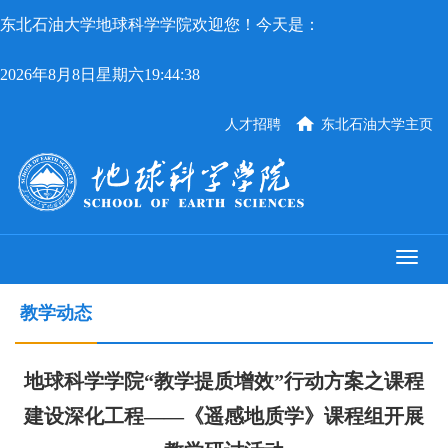
东北石油大学地球科学学院欢迎您！今天是：
2026年8月8日星期六19:44:39
人才招聘
东北石油大学主页
教学动态
地球科学学院“教学提质增效”行动方案之课程
建设深化工程——《遥感地质学》课程组开展