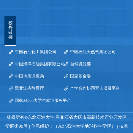
校
外
链
接
中国石油化工集团公司
中国石油天然气集团公司
中国海洋石油集团有限公司
自然资源部
中国地质调查局
国家基金委
黑龙江省教育厅
产学合作协同育人项目平台
国家24365大学生就业服务平台
版权所有©东北石油大学 黑龙江省大庆市高新技术产业开发区
学府街99号 | 信息维护：（东北石油大学地球科学学院） | 技术