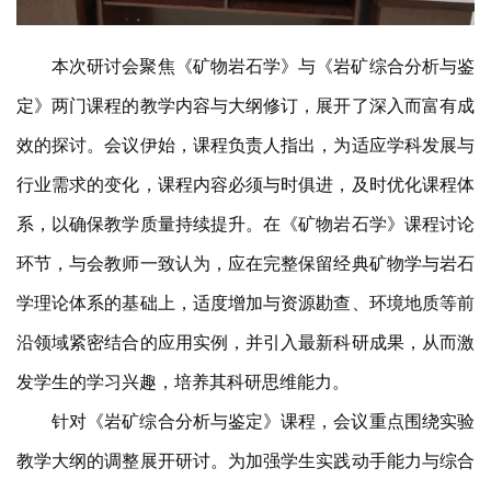
本次研讨会聚焦《矿物岩石学》与《岩矿综合分析与鉴
定》两门课程的教学内容与大纲修订，展开了深入而富有成
效的探讨。会议伊始，课程负责人指出，为适应学科发展与
行业需求的变化，课程内容必须与时俱进，及时优化课程体
系，以确保教学质量持续提升。在《矿物岩石学》课程讨论
环节，与会教师一致认为，应在完整保留经典矿物学与岩石
学理论体系的基础上，适度增加与资源勘查、环境地质等前
沿领域紧密结合的应用实例，并引入最新科研成果，从而激
发学生的学习兴趣，培养其科研思维能力。
针对《岩矿综合分析与鉴定》课程，会议重点围绕实验
教学大纲的调整展开研讨。为加强学生实践动手能力与综合