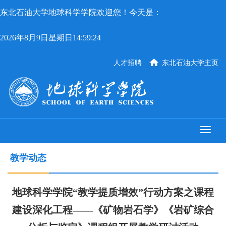
东北石油大学地球科学学院欢迎您！今天是：
2026年8月9日星期日14:59:24
人才招聘
东北石油大学主页
教学动态
地球科学学院“教学提质增效”行动方案之课程
建设深化工程——《矿物岩石学》《岩矿综合