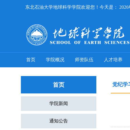
东北石油大学地球科学学院欢迎您！今天是：
202
首页
学院概况
师资队伍
人才培养
首页
党纪学
学院新闻
通知公告