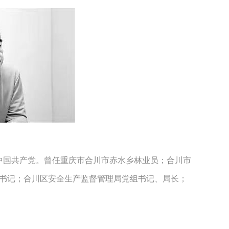
月加入中国共产党。曾任重庆市合川市赤水乡林业员；合川市
书记；合川区安全生产监督管理局党组书记、局长；