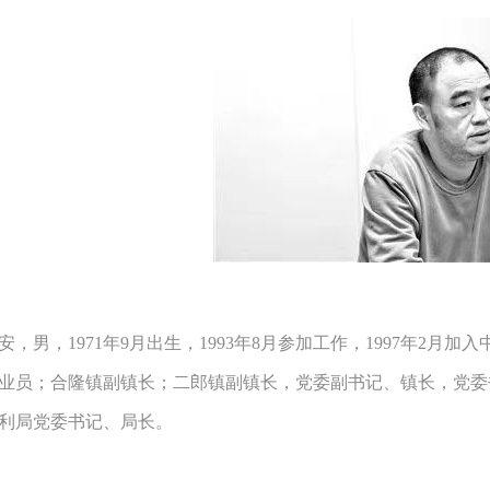
安，男，1971年9月出生，1993年8月参加工作，1997年2
业员；合隆镇副镇长；二郎镇副镇长，党委副书记、镇长，党委
利局党委书记、局长。