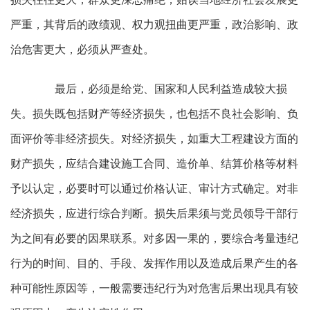
严重，其背后的政绩观、权力观扭曲更严重，政治影响、政
治危害更大，必须从严查处。
最后，必须是给党、国家和人民利益造成较大损
失。损失既包括财产等经济损失，也包括不良社会影响、负
面评价等非经济损失。对经济损失，如重大工程建设方面的
财产损失，应结合建设施工合同、造价单、结算价格等材料
予以认定，必要时可以通过价格认证、审计方式确定。对非
经济损失，应进行综合判断。损失后果须与党员领导干部行
为之间有必要的因果联系。对多因一果的，要综合考量违纪
行为的时间、目的、手段、发挥作用以及造成后果产生的各
种可能性原因等，一般需要违纪行为对危害后果出现具有较