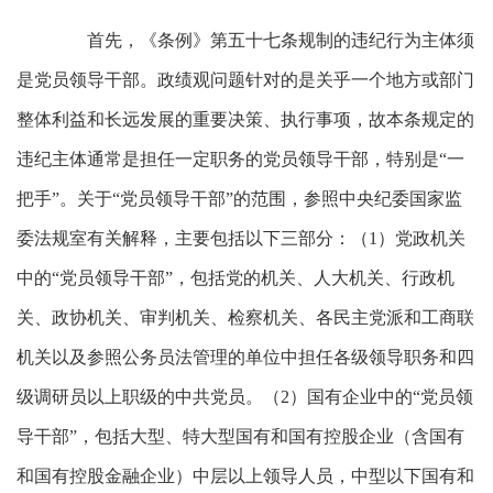
首先，《条例》第五十七条规制的违纪行为主体须
是党员领导干部。政绩观问题针对的是关乎一个地方或部门
整体利益和长远发展的重要决策、执行事项，故本条规定的
违纪主体通常是担任一定职务的党员领导干部，特别是“一
把手”。关于“党员领导干部”的范围，参照中央纪委国家监
委法规室有关解释，主要包括以下三部分：（1）党政机关
中的“党员领导干部”，包括党的机关、人大机关、行政机
关、政协机关、审判机关、检察机关、各民主党派和工商联
机关以及参照公务员法管理的单位中担任各级领导职务和四
级调研员以上职级的中共党员。（2）国有企业中的“党员领
导干部”，包括大型、特大型国有和国有控股企业（含国有
和国有控股金融企业）中层以上领导人员，中型以下国有和