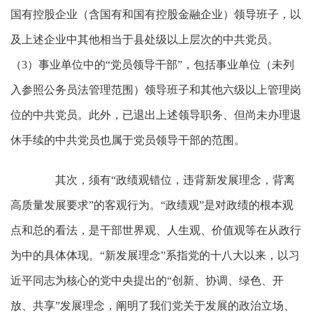
国有控股企业（含国有和国有控股金融企业）领导班子，以
及上述企业中其他相当于县处级以上层次的中共党员。
（3）事业单位中的“党员领导干部”，包括事业单位（未列
入参照公务员法管理范围）领导班子和其他六级以上管理岗
位的中共党员。此外，已退出上述领导职务、但尚未办理退
休手续的中共党员也属于党员领导干部的范围。
其次，须有“政绩观错位，违背新发展理念，背离
高质量发展要求”的客观行为。“政绩观”是对政绩的根本观
点和总的看法，是干部世界观、人生观、价值观等在从政行
为中的具体体现。“新发展理念”系指党的十八大以来，以习
近平同志为核心的党中央提出的“创新、协调、绿色、开
放、共享”发展理念，阐明了我们党关于发展的政治立场、