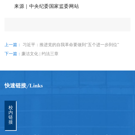
来源｜中央纪委国家监委网站
上一篇：
习近平：推进党的自我革命要做到“五个进一步到位”
下一篇：
廉洁文化 | 约法三章
快速链接
Links
校
内
链
接