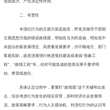
强原因力、产生决定性作用。
二、有责性
本违纪行为的主观方面是故意，即党员领导干部因
主观思想方面的错误政绩观，明知应当为民造福，明知党中
央提出的新发展理念、高质量发展要求，仍不顾地方、部门
客观实际，故意违规强行推进项目建设或者搞“形象工
程”、“政绩工程”等，但对可能造成的危害后果不要求明
知、希望或放任。
具体认定过程中，要紧盯“政绩观”这个关键和出发
点，综合考虑行为发生的现实背景，其时经济社会发展情
况、政策策略要求，行为人主观动机、对违纪行为的认识等