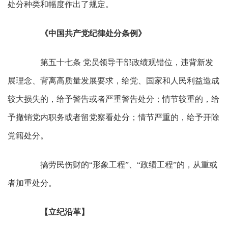
处分种类和幅度作出了规定。
《中国共产党纪律处分条例》
第五十七条 党员领导干部政绩观错位，违背新发
展理念、背离高质量发展要求，给党、国家和人民利益造成
较大损失的，给予警告或者严重警告处分；情节较重的，给
予撤销党内职务或者留党察看处分；情节严重的，给予开除
党籍处分。
搞劳民伤财的“形象工程”、“政绩工程”的，从重或
者加重处分。
【立纪沿革】