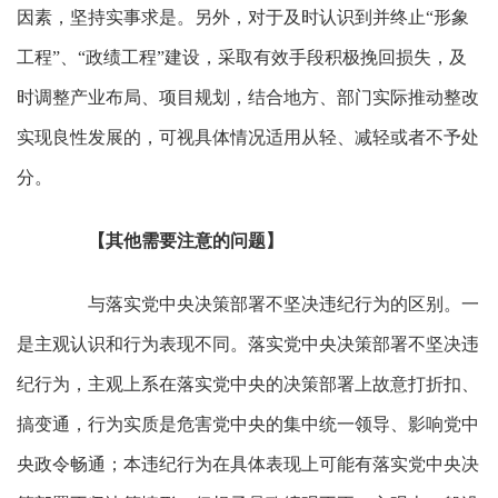
因素，坚持实事求是。另外，对于及时认识到并终止“形象
工程”、“政绩工程”建设，采取有效手段积极挽回损失，及
时调整产业布局、项目规划，结合地方、部门实际推动整改
实现良性发展的，可视具体情况适用从轻、减轻或者不予处
分。
【其他需要注意的问题】
与落实党中央决策部署不坚决违纪行为的区别。一
是主观认识和行为表现不同。落实党中央决策部署不坚决违
纪行为，主观上系在落实党中央的决策部署上故意打折扣、
搞变通，行为实质是危害党中央的集中统一领导、影响党中
央政令畅通；本违纪行为在具体表现上可能有落实党中央决