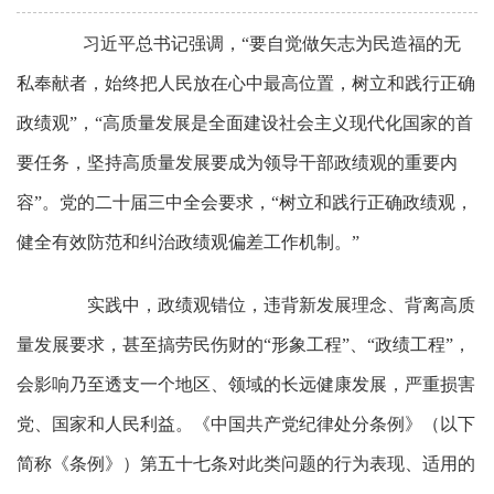
习近平总书记强调，“要自觉做矢志为民造福的无
私奉献者，始终把人民放在心中最高位置，树立和践行正确
政绩观”，“高质量发展是全面建设社会主义现代化国家的首
要任务，坚持高质量发展要成为领导干部政绩观的重要内
容”。党的二十届三中全会要求，“树立和践行正确政绩观，
健全有效防范和纠治政绩观偏差工作机制。”
实践中，政绩观错位，违背新发展理念、背离高质
量发展要求，甚至搞劳民伤财的“形象工程”、“政绩工程”，
会影响乃至透支一个地区、领域的长远健康发展，严重损害
党、国家和人民利益。《中国共产党纪律处分条例》（以下
简称《条例》）第五十七条对此类问题的行为表现、适用的