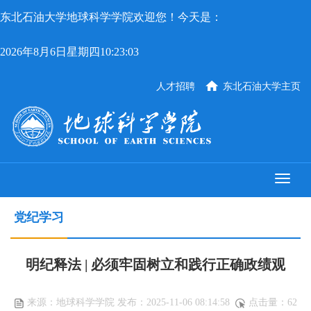
东北石油大学地球科学学院欢迎您！今天是：
2026年8月6日星期四10:23:03
人才招聘
东北石油大学主页
党纪学习
明纪释法 | 必须牢固树立和践行正确政绩观
来源：地球科学学院 发布：2025-11-06 08:14:58
点击量：
62