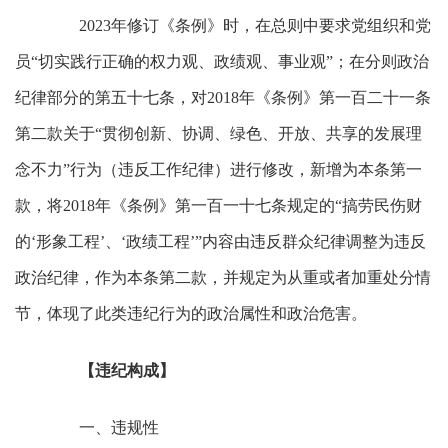
2023年修订《条例》时，在总则中要求党组织和党
员“切实践行正确的权力观、政绩观、事业观”；在分则政治
纪律部分的第五十七条，对2018年《条例》第一百二十一条
第二款关于“贯彻创新、协调、绿色、开放、共享的发展理
念不力”行为（违反工作纪律）进行修改，新增为本条第一
款，将2018年《条例》第一百一十七条规定的“搞劳民伤财
的‘形象工程’、‘政绩工程’”内容由违反群众纪律调整为违反
政治纪律，作为本条第二款，并规定为从重或者加重处分情
节，体现了此类违纪行为的政治属性和政治危害。
【违纪构成】
一、违规性