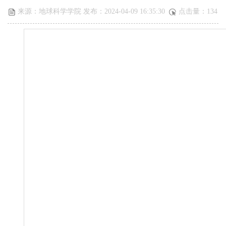
来源：地球科学学院 发布：2024-04-09 16:35:30
点击量：
134