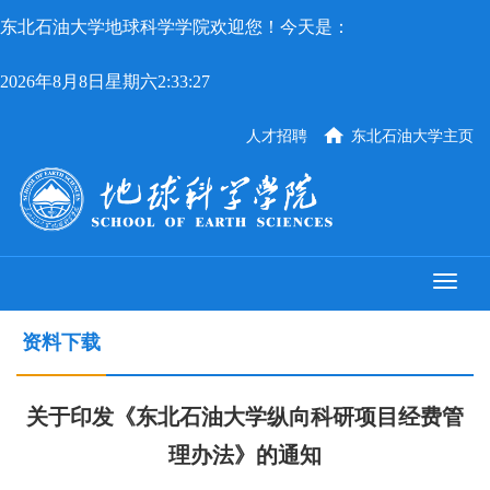
东北石油大学地球科学学院欢迎您！今天是：
2026年8月8日星期六2:33:27
人才招聘
东北石油大学主页
资料下载
关于印发《东北石油大学纵向科研项目经费管
理办法》的通知