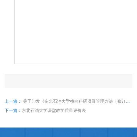
上一篇：
关于印发《东北石油大学横向科研项目管理办法（修订）》的通知
下一篇：
东北石油大学课堂教学质量评价表