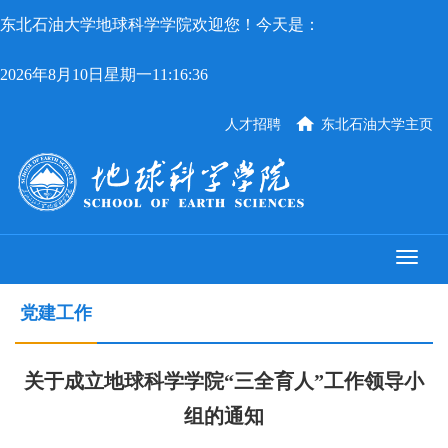
东北石油大学地球科学学院欢迎您！今天是：
2026年8月10日星期一11:16:36
人才招聘
东北石油大学主页
党建工作
关于成立地球科学学院“三全育人”工作领导小
组的通知