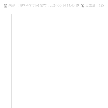
来源：地球科学学院 发布：2024-03-14 14:40:19
点击量：
125