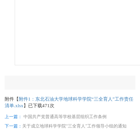
附件【
附件1：东北石油大学地球科学学院“三全育人”工作责任
清单.xlsx
】已下载
471
次
上一篇：
中国共产党普通高等学校基层组织工作条例
下一篇：
关于成立地球科学学院“三全育人”工作领导小组的通知