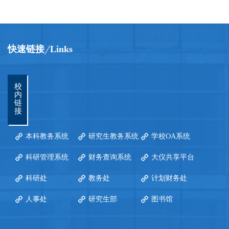
快速链接
Links
校
内
链
接
本科教务系统
研究生教务系统
学校OA系统
科研管理系统
财务查询系统
大仪共享平台
科研处
教务处
计划财务处
人事处
研究生部
图书馆