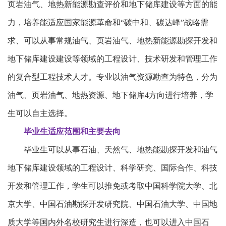
页岩油气、地热新能源勘查评价和地下储库建设等方面的能
力，培养能适应国家能源革命和“碳中和、碳达峰”战略需
求、可以从事常规油气、页岩油气、地热新能源勘探开发和
地下储库建设建设等领域的工程设计、技术研发和管理工作
的复合型工程技术人才。专业以油气资源勘查为特色，分为
油气、页岩油气、地热资源、地下储库4方向进行培养，学
生可以自主选择。
毕业生适应范围和主要去向
毕业生可以从事石油、天然气、地热能勘探开发和油气
地下储库建设领域的工程设计、科学研究、国际合作、科技
开发和管理工作，学生可以推免或考取中国科学院大学、北
京大学、中国石油勘探开发研究院、中国石油大学、中国地
质大学等国内外名校研究生进行深造，也可以进入中国石