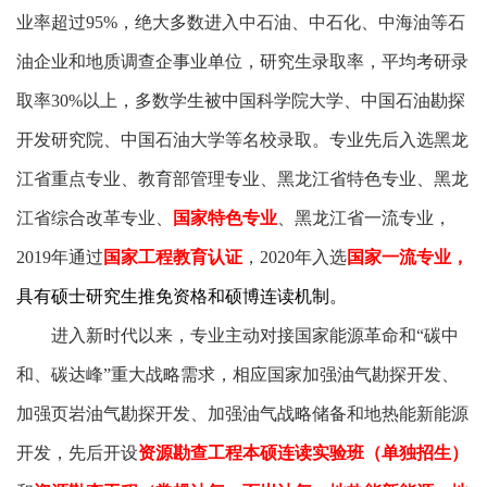
业率超过95%，绝大多数进入中石油、中石化、中海油等石
油企业和地质调查企事业单位，研究生录取率，平均考研录
取率30%以上，多数学生被中国科学院大学、中国石油勘探
开发研究院、中国石油大学等名校录取。专业先后入选黑龙
江省重点专业、教育部管理专业、黑龙江省特色专业、黑龙
江省综合改革专业、
国家特色专业
、黑龙江省一流专业，
2019年通过
国家工程教育认证
，2020年入选
国家一流专业，
具有硕士研究生推免资格和硕博连读机制
。
进入新时代以来，专业主动对接国家能源革命和“碳中
和、碳达峰”重大战略需求，相应国家加强油气勘探开发、
加强页岩油气勘探开发、加强油气战略储备和地热能新能源
开发，先后开设
资源勘查工程本硕连读实验班（单独招生）