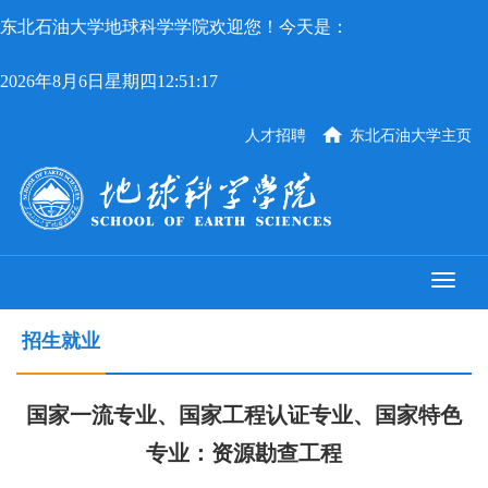
东北石油大学地球科学学院欢迎您！今天是：
2026年8月6日星期四12:51:18
人才招聘
东北石油大学主页
招生就业
国家一流专业、国家工程认证专业、国家特色
专业：资源勘查工程