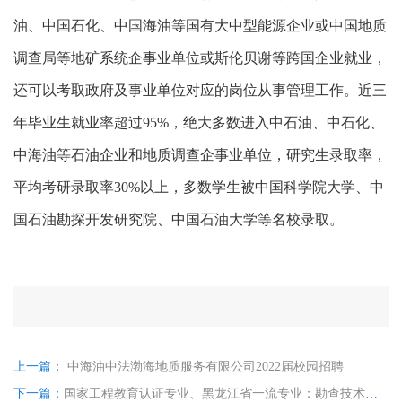
油、中国石化、中国海油等国有大中型能源企业或中国地质
调查局等地矿系统企事业单位或斯伦贝谢等跨国企业就业，
还可以考取政府及事业单位对应的岗位从事管理工作。近三
年毕业生就业率超过95%，绝大多数进入中石油、中石化、
中海油等石油企业和地质调查企事业单位，研究生录取率，
平均考研录取率30%以上，多数学生被中国科学院大学、中
国石油勘探开发研究院、中国石油大学等名校录取。
上一篇：
中海油中法渤海地质服务有限公司2022届校园招聘
下一篇：
国家工程教育认证专业、黑龙江省一流专业：勘查技术与工程