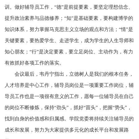
训。
做好辅导员工作，
“德”是前提要素，要坚定理想信念、
提升政治素养与品德修养；“知”是基础要素，要构建博学的
知识体系，努力掌握马克思主义立场的观点和方法；“情”是
关键要素，要热爱学生、走进学生，成为学生的人生导师和
知心朋友；“行”是决定要素，要立足岗位、主动作为，有力
有效抓好各项工作的落实。
会议最后，韦丹宁指
出，立德树人是我们的根本任务，
人才培养是中心工作，辅导员岗位是一项重要工作岗位，辅
导员工作也是一项很有意义的工作，愿每一位辅导员在自己
的岗位不断修炼，保持
“劲头”，抓好“苗头”，把握“势头”，
找到自身的价值感和归属感。学院党委将持续关注辅导员的
成长和发展，努力为大家提供多元化的成长平台和发展路