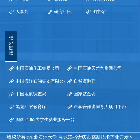
人事处
研究生部
图书馆
校
外
链
接
中国石油化工集团公司
中国石油天然气集团公司
中国海洋石油集团有限公司
自然资源部
中国地质调查局
国家基金委
黑龙江省教育厅
产学合作协同育人项目平台
国家24365大学生就业服务平台
版权所有©东北石油大学 黑龙江省大庆市高新技术产业开发区