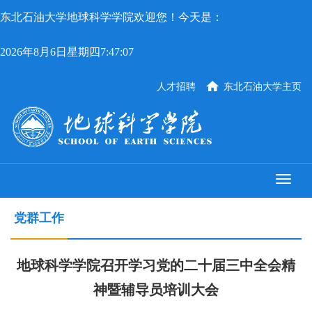
东北石油大学地球科学学院欢迎您！今天是：
2026年8月6日星期四7:47:07
人才招聘
东北石油大学主页
党群工作
地球科学学院召开学习党的二十届三中全会精
神暨辅导员培训大会