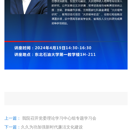
上一篇：
我院召开党委理论学习中心组专题学习会
下一篇：
久久为功加强新时代廉洁文化建设