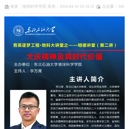
来源：地球科学学院 发布：2024-04-16 10:34:25
点击量：
346