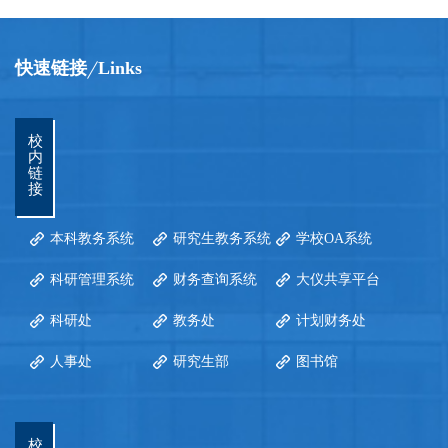
快速链接
Links
校
内
链
接
本科教务系统
研究生教务系统
学校OA系统
科研管理系统
财务查询系统
大仪共享平台
科研处
教务处
计划财务处
人事处
研究生部
图书馆
校