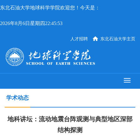
东北石油大学地球科学学院欢迎您！今天是：
2026年8月6日星期四22:45:54
人才招聘
东北石油大学主页
学术动态
地科讲坛：流动地震台阵观测与典型地区深部
结构探测