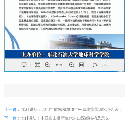
上一篇：
地科讲坛：2013年前郭和2018年松原地震震源区地壳速度结构与发震机理
下一篇：
地科讲坛：中亚造山带新生代火山深部结构及意义