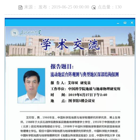
来源： 发布：2019-06-25 00:00:00
点击量：
130