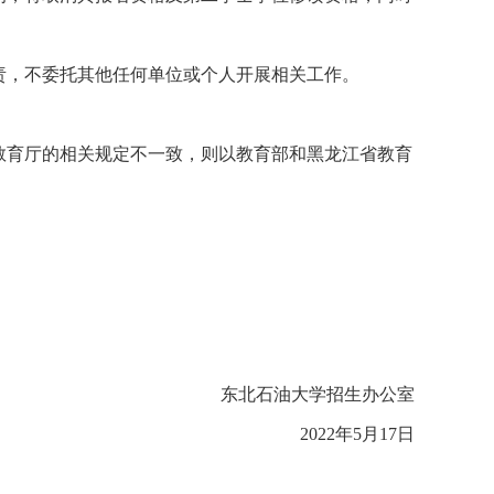
责，不委托其他任何单位或个人开展相关工作。
教育厅的相关规定不一致，则以教育部和黑龙江省教育
东北石油大学招生办公室
2022年5月17日