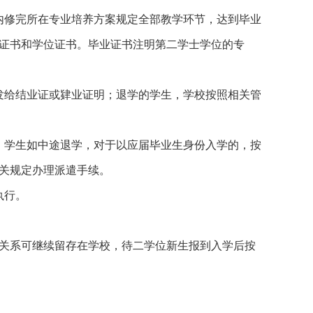
内修完所在专业培养方案规定全部教学环节，达到毕业
证书和学位证书。毕业证书注明第二学士学位的专
发给结业证或肄业证明；退学的学生，学校按照相关管
。学生如中途退学，对于以应届毕业生身份入学的，按
关规定办理派遣手续。
执行。
织关系可继续留存在学校，待二学位新生报到入学后按