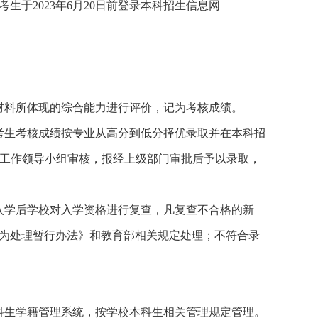
考生于
2023年6月20日前登录本科招生信息网
材料所体现的综合能力进行评价，记为考核成绩。
考生考核成绩按专业从高分到低分择优录取并在本科招
经学校本科招生工作领导小组审核，报经上级部门审批后予以录取，
入学后学校对入学资格进行复查，凡复查不合格的新
为处理暂行办法》和教育部相关规定处理；不符合录
科生学籍管理系统，按学校本科生相关管理规定管理。