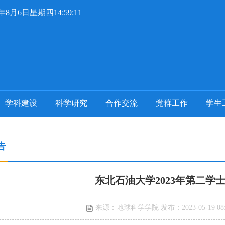
6年8月6日星期四14:59:12
学科建设
科学研究
合作交流
党群工作
学生
告
东北石油大学2023年第二学
来源：地球科学学院 发布：2023-05-19 08: