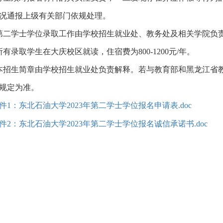
况通报上级有关部门依规处理。
第二学士学位录取工作由学校招生就业处、教务处及相关学院负
所有录取学生在大庆校区就读，住宿费为800-1200元/年。
本招生简章由学校招生就业处负责解释。若与教育部和黑龙江省
规定为准。
件1：东北石油大学2023年第二学士学位报名申请表.doc
件2：东北石油大学2023年第二学士学位报名诚信承诺书.doc