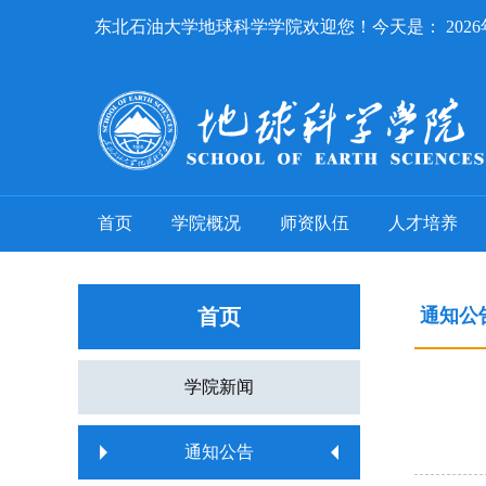
东北石油大学地球科学学院欢迎您！今天是：
202
首页
学院概况
师资队伍
人才培养
首页
通知公
学院新闻
通知公告