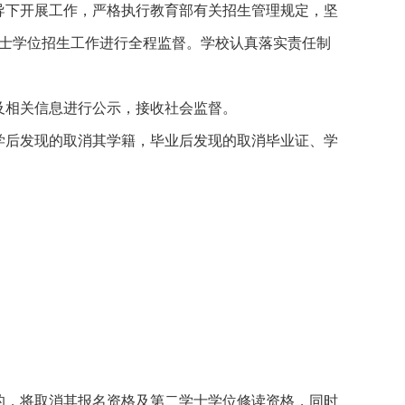
导下开展工作，严格执行教育部有关招生管理规定，坚
士学位招生工作进行全程监督。学校认真落实责任制
及相关信息进行公示，接收社会监督。
学后发现的取消其学籍，毕业后发现的取消毕业证、学
的，将取消其报名资格及第二学士学位修读资格，同时