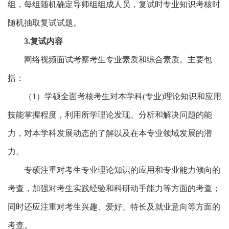
组，每组随机确定导师组组成人员，复试时专业知识考核时
随机抽取复试试题。
3.复试内容
网络视频面试考察考生专业素质和综合素质。主要包
括：
（1）学硕全面考核考生对本学科(专业)理论知识和应用
技能掌握程度，利用所学理论发现、分析和解决问题的能
力，对本学科发展动态的了解以及在本专业领域发展的潜
力。
专硕注重对考生专业理论知识的应用和专业能力倾向的
考查，加强对考生实践经验和科研动手能力等方面的考查；
同时还应注重对考生兴趣、爱好、特长及就业意向等方面的
考查。