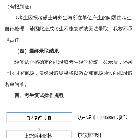
（有报到证）
3.考生因报考硕士研究生与所在单位产生的问题由考生
自行处理。若因此造成考生不能复试或无法录取，我校不承
担责任。
（四）最终录取结果
经复试合格确定的拟录取考生经学校统一公示后，还须
上报国家审核，最终录取结果将以教育部审核通过的拟录取
名单为准。
四、考生复试操作规程