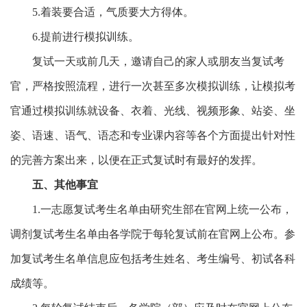
5.着装要合适，气质要大方得体。
6.提前进行模拟训练。
复试一天或前几天，邀请自己的家人或朋友当复试考
官，严格按照流程，进行一次甚至多次模拟训练，让模拟考
官通过模拟训练就设备、衣着、光线、视频形象、站姿、坐
姿、语速、语气、语态和专业课内容等各个方面提出针对性
的完善方案出来，以便在正式复试时有最好的发挥。
五、其他事宜
1.一志愿复试考生名单由研究生部在官网上统一公布，
调剂复试考生名单由各学院于每轮复试前在官网上公布。参
加复试考生名单信息应包括考生姓名、考生编号、初试各科
成绩等。