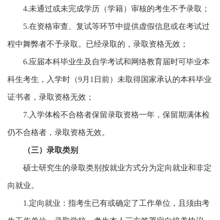
4.未通过或未完成学历（学籍）审核的考生不予录取；
5.在资格审查、复试等环节中提供虚假信息或在考试过
程中舞弊者不予录取。已经录取的，录取资格无效；
6.应届本科毕业生及自学考试和网络教育届时可毕业本
科生考生，入学时（9月1日前）未取得国家承认的本科毕业
证书者，录取资格无效；
7.入学体检不合格者保留录取资格一年，保留期满体检
仍不合格者，录取资格无效。
（三）录取类别
硕士研究生的录取类别按就业方式分为定向就业和非定
向就业。
1.定向就业：指考生已有或确定了工作单位，且须由考