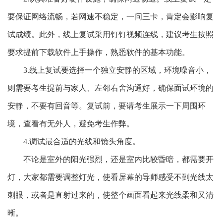
要保证网络流畅，若网速不稳定，一问三卡，肯定会影响复
试成绩。此外，线上复试采用钉钉视频连线，建议考生按照
要求提前下载软件上手操作，熟悉软件的基本功能。
3.线上复试要选择一个独立安静的区域，环境噪音小，
则需要考生提前与家人、左邻右舍沟通好，确保面试环境的
安静，不要有回音等。复试前，要请考生展示一下周围环
境，查看有无外人，避免考生作弊。
4.调试最合适的光线和镜头角度。
不论是室外的阳光强烈，还是室内比较昏暗，都需要开
灯，大家都需要调整灯光，使看屏幕的导师感受不到光线太
刺眼，或者是直射过来的，使整个画面看起来光线柔和又清
晰。