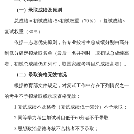
（一）录取成绩及原则
总成绩＝初试成绩÷5×初试权重（70％）＋复试成绩×
复试权重（30％）
依据一志愿优先原则，各专业按考生总成绩
分别
由高分
到低分确定拟录取名单（最后一名并列时，取初试总成绩高
者，初试总成绩仍并列时，取国家统考科目总成绩高者）。
（二）录取资格无效情况
根据教育部文件规定，对复试工作中存在下列情况之一
的考生不予拟录取或录取资格无效：
1.复试成绩不及格者（复试成绩低于60分）不予录取；
2.同等学力考生加试科目低于60分者不予录取；
3.思想政治品德考核不合格者不予录取；