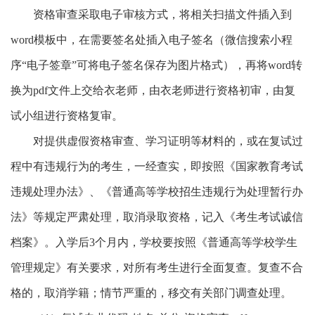
资格审查采取电子审核方式，将相关扫描文件插入到
word模板中，在需要签名处插入电子签名（微信搜索小程
序“电子签章”可将电子签名保存为图片格式），再将word转
换为pdf文件上交给衣老师，由衣老师进行资格初审，由复
试小组进行资格复审。
对提供虚假资格审查、学习证明等材料的，或在复试过
程中有违规行为的考生，一经查实，即按照《国家教育考试
违规处理办法》、《普通高等学校招生违规行为处理暂行办
法》等规定严肃处理，取消录取资格，记入《考生考试诚信
档案》。入学后3个月内，学校要按照《普通高等学校学生
管理规定》有关要求，对所有考生进行全面复查。复查不合
格的，取消学籍；情节严重的，移交有关部门调查处理。