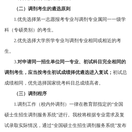
（
二
）
调剂考生的遴选原则
1.优先选择第一志愿报考专业与调剂专业属同一一级学
科（专硕类别）的考生。
2.优先选择大学所学专业与调剂专业相同或相近的考
生。
3.
对申请同一招生单位同一专业、初试科目完全相同的
调剂考生，应当按考生初试成绩择优遴选进入复试；
初试总
成绩相同，优先选择国家统考科目总成绩高者。
（
三
）调剂程序
1.调剂工作（校内外调剂）一律在教育部指定的“全国
硕士生招生调剂服务系统”进行。我校将根据专业需求及复
试录取实际情况，通过“全国硕士生招生调剂服务系统”发布