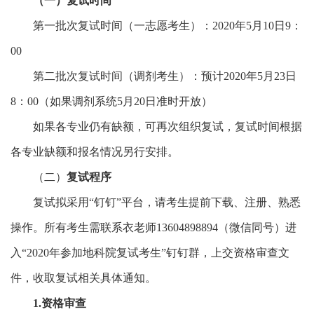
（一）复试时间
第一批次复试时间（一志愿考生）：2020年5月10日9：
00
第二批次复试时间（调剂考生）：预计2020年5月23日
8：00（如果调剂系统5月20日准时开放）
如果各专业仍有缺额，可再次组织复试，复试时间根据
各专业缺额和报名情况另行安排。
（二）
复试程序
复试拟采用“钉钉”平台，请考生提前下载、注册、熟悉
操作。所有考生需联系衣老师13604898894（微信同号）进
入“2020年参加地科院复试考生”钉钉群，上交资格审查文
件，收取复试相关具体通知。
1.资格审查