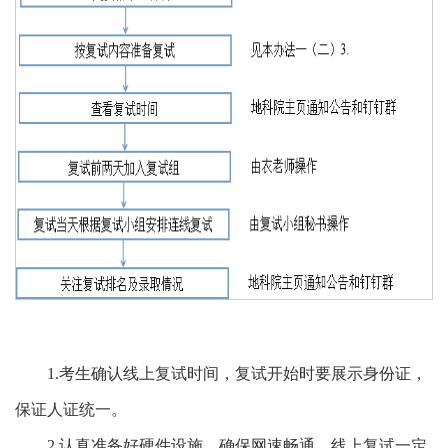
1.考生确认线上复试时间，复试开始时要展示身份证，
保证人证统一。
2.认真准备好硬件设施，确保网速畅通。线上复试一定