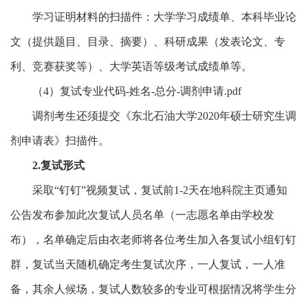
学习证明材料的扫描件：大学学习成绩单、本科毕业论
文（提供题目、目录、摘要）、科研成果（发表论文、专
利、竞赛获奖等）、大学英语等级考试成绩单等。
（4）复试专业代码-姓名-总分-调剂申请.pdf
调剂考生还须提交《东北石油大学2020年硕士研究生调
剂申请表》扫描件。
2.复试形式
采取“钉钉”视频复试，复试前1-2天在地科院主页通知
公告发布参加此次复试人员名单（一志愿名单由学校发
布），名单确定后由衣老师将各位考生加入各复试小组钉钉
群，复试当天随机确定考生复试次序，一人复试，一人准
备，其余人候场，复试人数较多的专业可根据情况将学生分