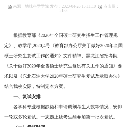
来源：地球科学学院 发布：2020-04-26 15:11:10
点击量：
2185
根据教育部《2020年全国硕士研究生招生工作管理规
定》、教学厅[2020]4号《教育部办公厅关于做好2020年全国
硕士研究生复试工作的通知》文件精神、黑龙江省招考院
《关于做好2020年全省硕士研究生复试有关工作的通知》要
求以及《东北石油大学2020年硕士研究生复试及录取办法》
结合我校实际，特制定本方案。
一、复试安排
各学科专业根据缺额和申请调剂考生人数等情况，安排
一轮或多轮复试。一志愿上线考生须参加第一批次复试。