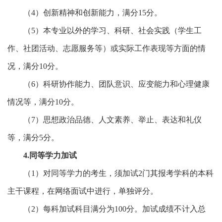
（4）创新精神和创新能力，满分15分。
（5）本专业以外的学习、科研、社会实践（学生工
作、社团活动、志愿服务等）或实际工作表现等方面的情
况，满分10分。
（6）科研协作能力、团队意识、应变能力和心理健康
情况等，满分10分。
（7）思想政治品德、人文素养、举止、表达和礼仪
等，满分5分。
4.同等学力加试
（1）对同等学力的考生，须加试2门其报考学科的本科
主干课程，在网络面试中进行，单独评分。
（2）每科加试科目满分为100分。加试成绩不计入总