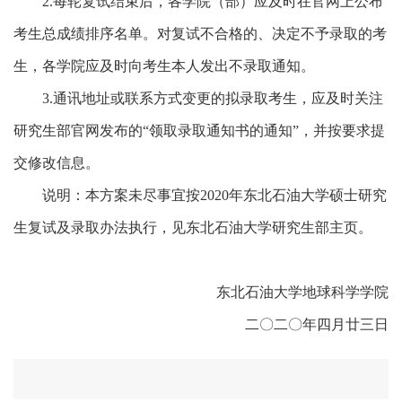
2.每轮复试结束后，各学院（部）应及时在官网上公布
考生总成绩排序名单。对复试不合格的、决定不予录取的考
生，各学院应及时向考生本人发出不录取通知。
3.通讯地址或联系方式变更的拟录取考生，应及时关注
研究生部官网发布的“领取录取通知书的通知”，并按要求提
交修改信息。
说明：本方案未尽事宜按2020年东北石油大学硕士研究
生复试及录取办法执行，见东北石油大学研究生部主页。
东北石油大学地球科学学院
二〇二〇年四月廿三日