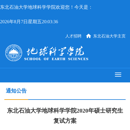
东北石油大学地球科学学院欢迎您！今天是：
2026年8月7日星期五20:03:37
人才招聘
东北石油大学主页
通知公告
东北石油大学地球科学学院2020年硕士研究生
复试方案