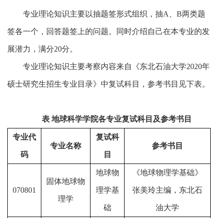
专业理论知识主要以抽题签形式组织，抽A、B两类题
签各一个，回答题签上的问题。同时介绍自己在本专业的发
展潜力，满分20分。
专业理论知识主要考察内容来自《东北石油大学2020年
硕士研究生招生专业目录》中复试科目，参考书目见下表。
表 地球科学学院各专业复试科目及参考书目
专业代
复试科
专业名称
参考书目
码
目
地球物
《地球物理学基础》
固体地球物
070801
理学基
张美玲主编，东北石
理学
础
油大学