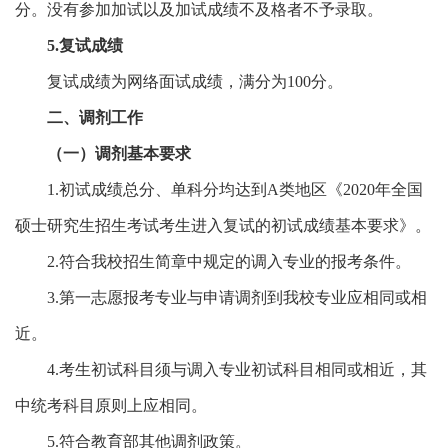
分。没有参加加试以及加试成绩不及格者不予录取。
5.复试成绩
复试成绩为网络面试成绩，满分为100分。
二、调剂工作
（
一
）
调剂基本要求
1.初试成绩总分、单科分均达到A类地区《2020年全国
硕士研究生招生考试考生进入复试的初试成绩基本要求》。
2.符合我校招生简章中规定的调入专业的报考条件。
3.第一志愿报考专业与申请调剂到我校专业应相同或相
近。
4.考生初试科目须与调入专业初试科目相同或相近，其
中统考科目原则上应相同。
5.符合教育部其他调剂政策。