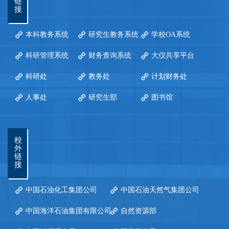
链
接
本科教务系统
研究生教务系统
学校OA系统
科研管理系统
财务查询系统
大仪共享平台
科研处
教务处
计划财务处
人事处
研究生部
图书馆
校
外
链
接
中国石油化工集团公司
中国石油天然气集团公司
中国海洋石油集团有限公司
自然资源部