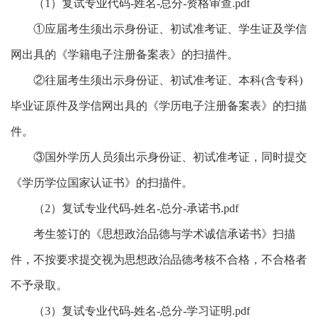
（1）复试专业代码-姓名-总分-资格审查.pdf
①应届考生须出示身份证、初试准考证、学生证及学信
网出具的《学籍电子注册备案表》的扫描件。
②往届考生须出示身份证、初试准考证、本科(含专科)
毕业证原件及学信网出具的《学历电子注册备案表》的扫描
件。
③国外学历人员须出示身份证、初试准考证，同时提交
《学历学位国家认证书》的扫描件。
（2）复试专业代码-姓名-总分-承诺书.pdf
考生签订的《思想政治品德与学术诚信承诺书》扫描
件，不按要求提交视为思想政治品德考核不合格，不合格者
不予录取。
（3）复试专业代码-姓名-总分-学习证明.pdf