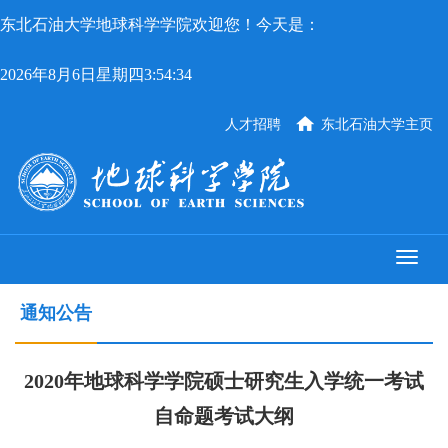
东北石油大学地球科学学院欢迎您！今天是：
2026年8月6日星期四3:54:34
人才招聘
东北石油大学主页
通知公告
2020年地球科学学院硕士研究生入学统一考试
自命题考试大纲