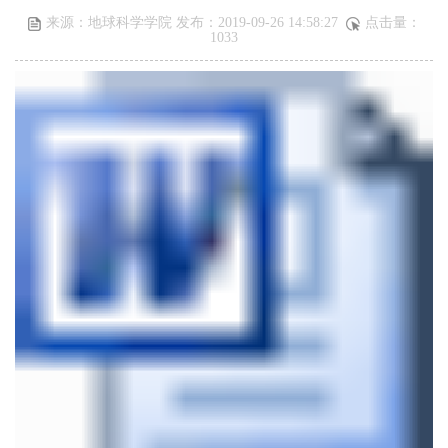
来源：地球科学学院 发布：2019-09-26 14:58:27
点击量：
1033