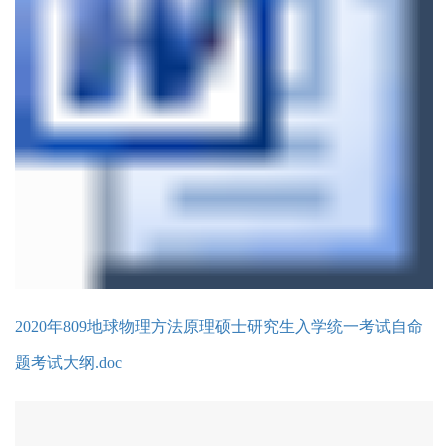
2020年809地球物理方法原理硕士研究生入学统一考试自命
题考试大纲.doc