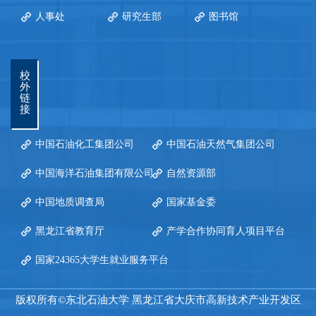
人事处
研究生部
图书馆
校
外
链
接
中国石油化工集团公司
中国石油天然气集团公司
中国海洋石油集团有限公司
自然资源部
中国地质调查局
国家基金委
黑龙江省教育厅
产学合作协同育人项目平台
国家24365大学生就业服务平台
版权所有©东北石油大学 黑龙江省大庆市高新技术产业开发区