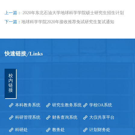
上一篇：
2020年东北石油大学地球科学学院硕士研究生招生计划
下一篇：
地球科学学院2020年接收推荐免试研究生复试通知
快速链接
Links
校
内
链
接
本科教务系统
研究生教务系统
学校OA系统
科研管理系统
财务查询系统
大仪共享平台
科研处
教务处
计划财务处