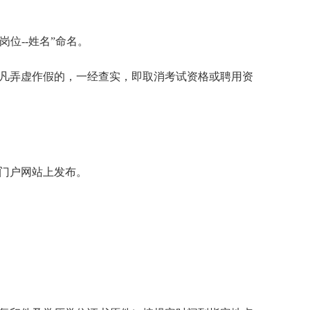
岗位
--
姓名”命名。
凡弄虚作假的，一经查实，即取消考试资格或聘用资
门户网站上发布。