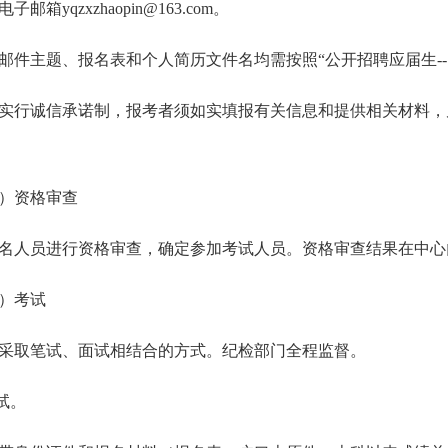
电子邮箱
yqzxzhaopin@163.com
。
邮件主题、报名表和个人简历文件名均需按照“公开招聘应届生
--
实行诚信承诺制，报考者须如实填报有关信息和提供相关材料，
）资格审查
名人员进行资格审查，确定参加考试人员。资格审查结果在中心
）考试
采取笔试、面试相结合的方式。纪检部门全程监督。
试。