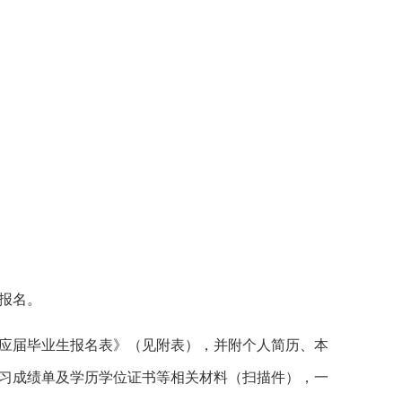
。
报名。
应届毕业生报名表》（见附表），并附个人简历、本
习成绩单及学历学位证书等相关材料（扫描件），一