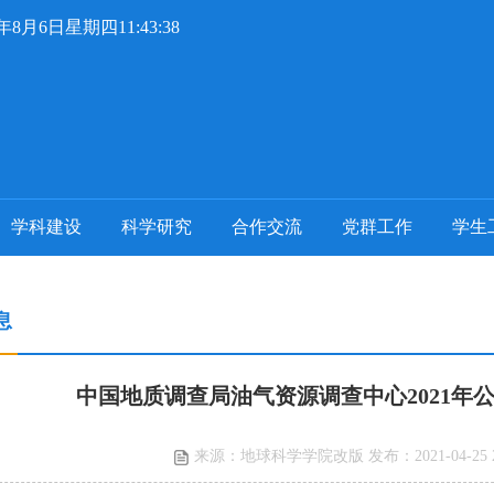
6年8月6日星期四11:43:39
学科建设
科学研究
合作交流
党群工作
学生
息
中国地质调查局油气资源调查中心2021年
来源：地球科学学院改版 发布：2021-04-25 20