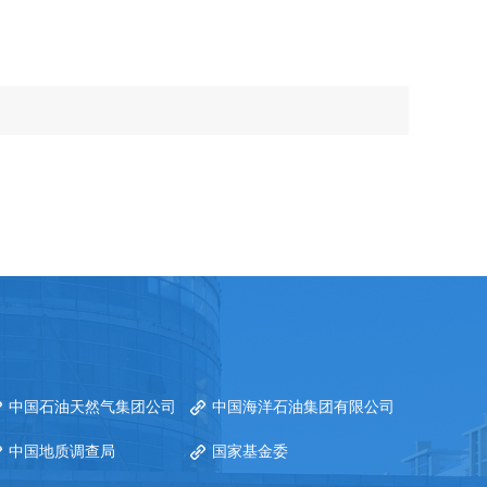
中国石油天然气集团公司
中国海洋石油集团有限公司
中国地质调查局
国家基金委