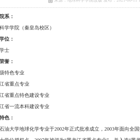
来源：地球科学学院改版 发布：2021-06-11 16
院系：
科学学院（秦皇岛校区）
学位：
学士
荣誉：
级特色专业
江省重点专业
江省重点特色建设专业
江省一流本科建设专业
特色：
石油大学地球化学专业于2002年正式批准成立，2003年面向