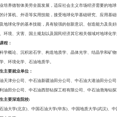
业培养德智体美劳全面发展，适应社会主义市场经济需要的地球
的计算机、外语等实用技能，接受地球化学基础研究、应用基础
及地球化学的基本技能，具有较强的创新意识、创造能力及良好
、环境、灾害、国土规划以及国民经济其它相关领域对地球化学
课程：
科学概论、沉积岩石学、构造地质学、晶体光学、结晶学和矿物
学、环境化学、石油地质学
。
生主要就业单位：
油天津分公司、中石油新疆油田分公司、中石油大港油田分公司
利油田分公司、中石油西部钻探工程有限公司、中石油渤海钻探
生主要深造院校:
石油大学(北京)、中国石油大学(华东)、中国地质大学(武汉)、