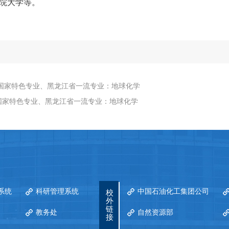
院大学等。
国家特色专业、黑龙江省一流专业：地球化学
国家特色专业、黑龙江省一流专业：地球化学
系统
科研管理系统
中国石油化工集团公司
校
外
链
教务处
自然资源部
接