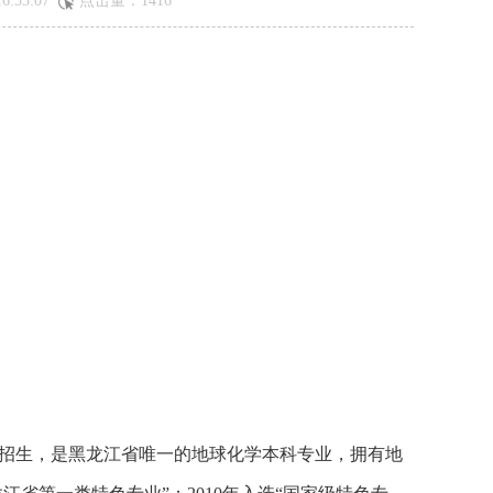
:53:07
点击量：
1416
全国招生，是黑龙江省唯一的地球化学本科专业，拥有地