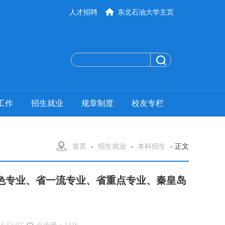
人才招聘
东北石油大学主页
工作
招生就业
规章制度
校友专栏
首页
-
招生就业
-
本科招生
- 正文
特色专业、省一流专业、省重点专业、秦皇岛