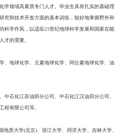
化学领域高素质专门人才。毕业生具有扎实的基础理
研究和技术开发方面的基本训练，较好地掌握野外和
的科学作风，以适应21世纪地球科学发展和国家在能
人才的需要。
学、地球化学、元素地球化学、同位素地球化学、油
、中石化江苏油田分公司、中石化江汉油田分公司、
工程有限公司等。
中国地质大学(北京)、浙江大学、同济大学、吉林大学、