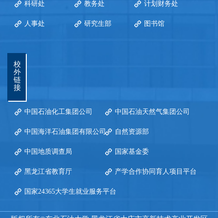
科研处
教务处
计划财务处
人事处
研究生部
图书馆
校
外
链
接
中国石油化工集团公司
中国石油天然气集团公司
中国海洋石油集团有限公司
自然资源部
中国地质调查局
国家基金委
黑龙江省教育厅
产学合作协同育人项目平台
国家24365大学生就业服务平台