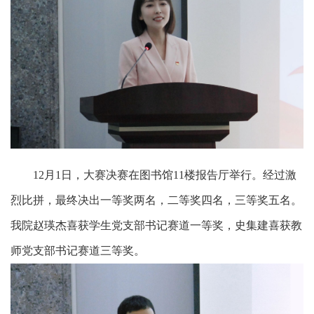
12月1日，大赛决赛在图书馆11楼报告厅举行。经过激
烈比拼，最终决出一等奖两名，二等奖四名，三等奖五名。
我院赵瑛杰喜获学生党支部书记赛道一等奖，史集建喜获教
师党支部书记赛道三等奖。