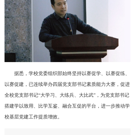
据悉，学校党委组织部始终坚持以赛促学、以赛促练、
以赛促建，已连续举办四届党支部书记素质能力大赛，促进
全校党支部书记“大学习、大练兵、大比武”，为党支部书记
搭建学以致用、比学互鉴、融合互促的平台，进一步推动学
校基层党建工作提质增效。