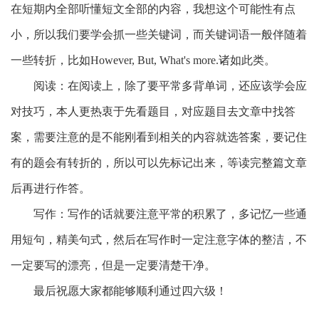
在短期内全部听懂短文全部的内容，我想这个可能性有点
小，所以我们要学会抓一些关键词，而关键词语一般伴随着
一些转折，比如
However, But, What's more.
诸如此类。
阅读：在阅读上，除了要平常多背单词，还应该学会应
对技巧，本人更热衷于先看题目，对应题目去文章中找答
案，需要注意的是不能刚看到相关的内容就选答案，要记住
有的题会有转折的，所以可以先标记出来，等读完整篇文章
后再进行作答。
写作：写作的话就要注意平常的积累了，多记忆一些通
用短句，精美句式，然后在写作时一定注意字体的整洁，不
一定要写的漂亮，但是一定要清楚干净。
最后祝愿大家都能够顺利通过四六级！