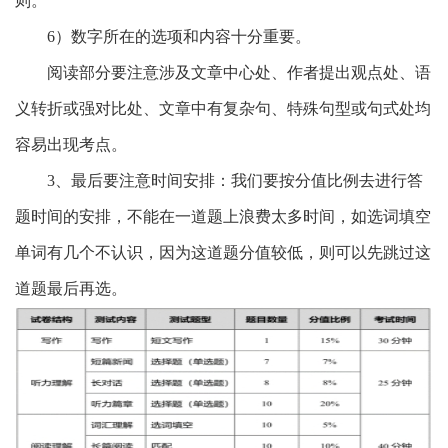
则。
6）数字所在的选项和内容十分重要。
阅读部分要注意涉及文章中心处、作者提出观点处、语
义转折或强对比处、文章中有复杂句、特殊句型或句式处均
容易出现考点。
3、最后要注意时间安排：我们要按分值比例去进行答
题时间的安排，不能在一道题上浪费太多时间，如选词填空
单词有几个不认识，因为这道题分值较低，则可以先跳过这
道题最后再选。