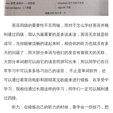
英语四级的重要性不言而喻，而对于怎么学好英语并顺
利通过四级，我认为最重要的是多说多读，英语无非就是听
读写，当你能够流畅的读起来时，相信你的听力也就没有多
大的问题了，而大部分单词与他们的发音有着很大的关联，
大部分单词都可以由它的读音而拼写出来，所以同学们在日
常学习中可以多多练习自己的读音，
不止是单词软件，还
可以通过看英语电影和跟唱英文歌曲来进行锻炼，在享受中
学习，我相信通过长期这样的学习，同学们一定可以顺利通
过四级。
听力：在锻炼自己的听力的时候，要学会一些技巧，想