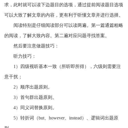
求，此时就可以读下边题目的选项，通过提前阅读题目选项
可以大致了解文章的内容，更有利于听懂文章并进行选择。
阅读特别是仔细阅读部分可以读两遍。第一篇通篇粗略
的阅读，了解大致内容。第二遍对应问题寻找答案。
然后要注意做题技巧：
听力技巧：
1）四级视听基本一致（所听即所得），六级则需要注
意干扰；
2）顺序出题原则。
3）首句群出题原则。
4）同义词替换原则。
5）转折词（but、however、instead）、逻辑词出题原