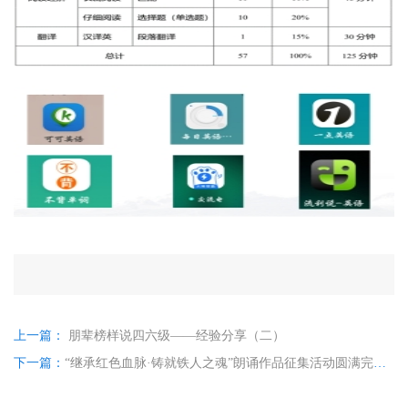
上一篇：
朋辈榜样说四六级——经验分享（二）
下一篇：
“继承红色血脉·铸就铁人之魂”朗诵作品征集活动圆满完成！