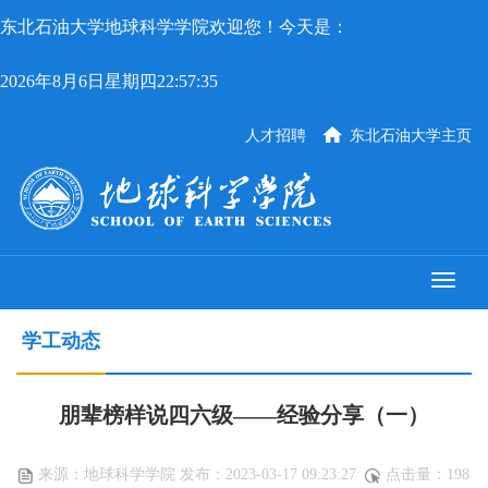
东北石油大学地球科学学院欢迎您！今天是：
2026年8月6日星期四22:57:35
人才招聘
东北石油大学主页
学工动态
朋辈榜样说四六级——经验分享（一）
来源：地球科学学院 发布：2023-03-17 09:23:27
点击量：
198