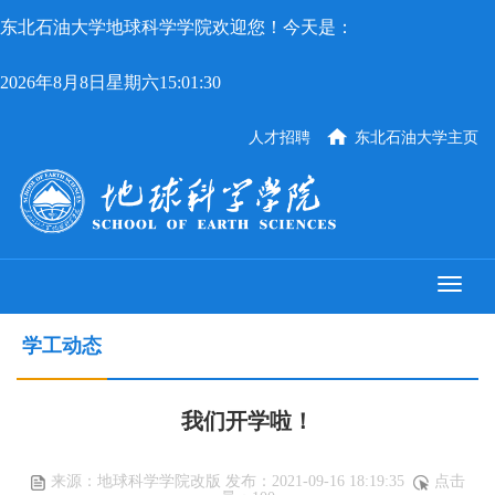
东北石油大学地球科学学院欢迎您！今天是：
2026年8月8日星期六15:01:30
人才招聘
东北石油大学主页
学工动态
我们开学啦！
来源：地球科学学院改版 发布：2021-09-16 18:19:35
点击