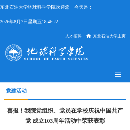
东北石油大学地球科学学院欢迎您！今天是：
2026年8月7日星期五18:46:22
人才招聘
东北石油大学主页
党建活动
喜报！我院党组织、党员在学校庆祝中国共产
党 成立103周年活动中荣获表彰