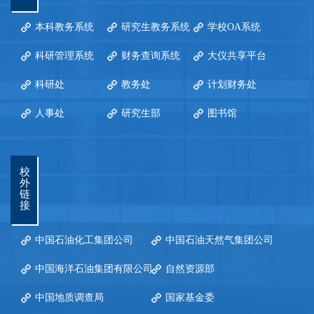
本科教务系统
研究生教务系统
学校OA系统
科研管理系统
财务查询系统
大仪共享平台
科研处
教务处
计划财务处
人事处
研究生部
图书馆
校
外
链
接
中国石油化工集团公司
中国石油天然气集团公司
中国海洋石油集团有限公司
自然资源部
中国地质调查局
国家基金委