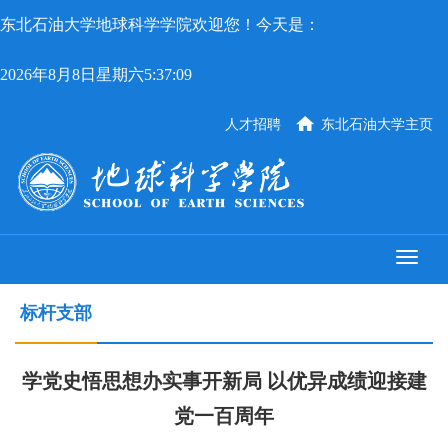
东北石油大学地球科学学院欢迎您！今天是：
2026年8月8日星期六5:37:09
人才招聘
东北石油大学主页
标杆支部
学党史悟思想办实事开新局 以优异成绩迎接建
党一百周年