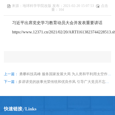
来源：地球科学学院改版 发布：2021-02-20 15:07:53
点击
量：
104
习近平出席党史学习教育动员大会并发表重要讲话
https://www.12371.cn/2021/02/20/ARTI1613823744228513.s
上一篇：
勇攀科技高峰 服务国家发展大局 为人类和平利用太空作出新的更大贡献
下一篇：
多讲讲党的故事光荣传统和优良作风 引导广大党员不忘初心牢记使命坚定信仰勇勇敢斗争，为新时代全面建设社会主义现代化国家而不懈奋斗
快速链接
Links