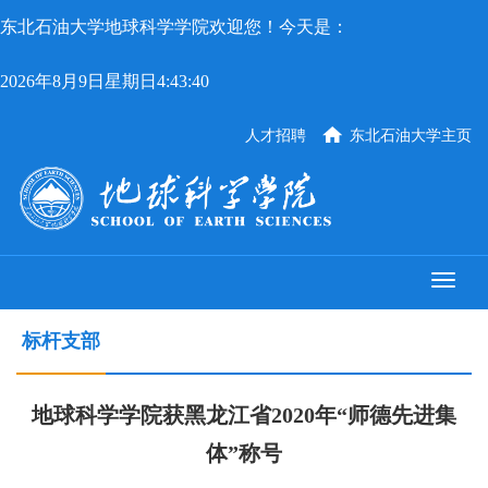
东北石油大学地球科学学院欢迎您！今天是：
2026年8月9日星期日4:43:40
人才招聘
东北石油大学主页
标杆支部
地球科学学院获黑龙江省2020年“师德先进集
体”称号