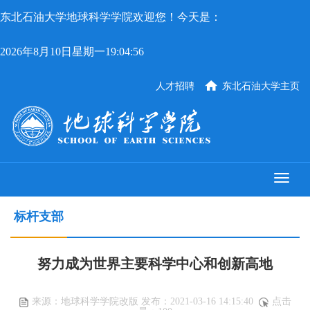
东北石油大学地球科学学院欢迎您！今天是：
2026年8月10日星期一19:04:56
人才招聘
东北石油大学主页
标杆支部
努力成为世界主要科学中心和创新高地
来源：地球科学学院改版 发布：2021-03-16 14:15:40
点击