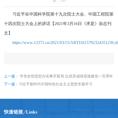
量：
100
习近平在中国科学院第十九次院士大会、中国工程院第
十四次院士大会上的讲话
【2021年3月16日《求是》杂志刊
文】
https://www.12371.cn/2021/03/15/ARTI1615792324351236.s
上一篇：
学党史悟思想办实事开新局 以优异成绩迎接建党一百周年
下一篇：
习近平新时代中国特色社会主义思想专题学习
快速链接
Links